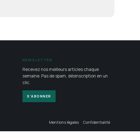
NEWSLETTER
Recevez nos meilleurs articles chaque
semaine. Pas de spam, désinscription en un
clic.
S'ABONNER
Mentions légales
Confidentialité