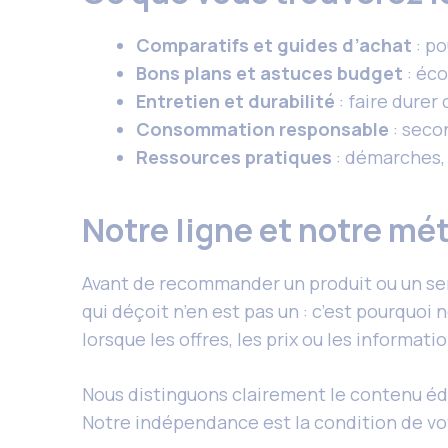
Comparatifs et guides d’achat
: po
Bons plans et astuces budget
: éco
Entretien et durabilité
: faire durer
Consommation responsable
: seco
Ressources pratiques
: démarches, 
Notre ligne et notre mé
Avant de recommander un produit ou un servic
qui déçoit n’en est pas un : c’est pourquoi 
lorsque les offres, les prix ou les informatio
Nous distinguons clairement le contenu édi
Notre indépendance est la condition de vo