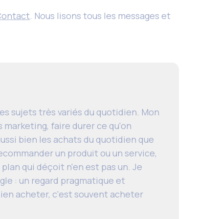
Contact
. Nous lisons tous les messages et
es sujets très variés du quotidien. Mon
s marketing, faire durer ce qu'on
ussi bien les achats du quotidien que
 recommander un produit ou un service,
n plan qui déçoit n'en est pas un. Je
gle : un regard pragmatique et
ien acheter, c'est souvent acheter