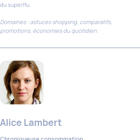
du superflu.
Domaines : astuces shopping, comparatifs,
promotions, économies du quotidien.
Alice Lambert
Chroniqueuse consommation