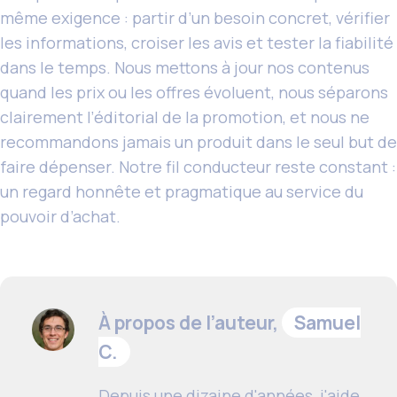
même exigence : partir d’un besoin concret, vérifier
les informations, croiser les avis et tester la fiabilité
dans le temps. Nous mettons à jour nos contenus
quand les prix ou les offres évoluent, nous séparons
clairement l’éditorial de la promotion, et nous ne
recommandons jamais un produit dans le seul but de
faire dépenser. Notre fil conducteur reste constant :
un regard honnête et pragmatique au service du
pouvoir d’achat.
À propos de l’auteur,
Samuel
C.
Depuis une dizaine d'années, j'aide