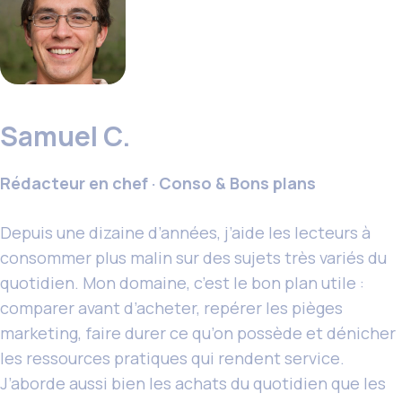
Samuel C.
Rédacteur en chef · Conso & Bons plans
Depuis une dizaine d’années, j’aide les lecteurs à
consommer plus malin sur des sujets très variés du
quotidien. Mon domaine, c’est le bon plan utile :
comparer avant d’acheter, repérer les pièges
marketing, faire durer ce qu’on possède et dénicher
les ressources pratiques qui rendent service.
J’aborde aussi bien les achats du quotidien que les