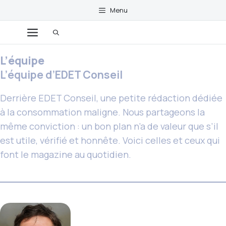
Aller
Menu
au
Menu
contenu
L’équipe
L’équipe d’EDET Conseil
Derrière EDET Conseil, une petite rédaction dédiée
à la consommation maligne. Nous partageons la
même conviction : un bon plan n’a de valeur que s’il
est utile, vérifié et honnête. Voici celles et ceux qui
font le magazine au quotidien.