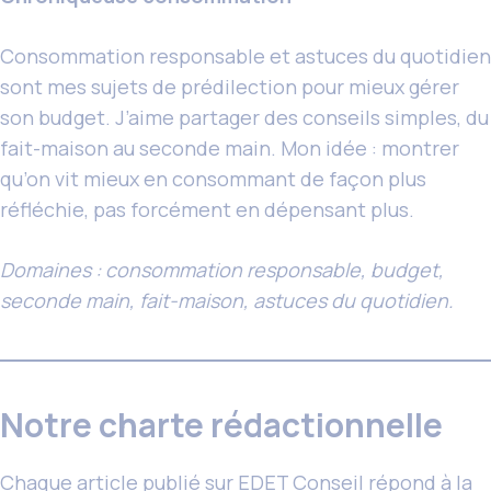
Consommation responsable et astuces du quotidien
sont mes sujets de prédilection pour mieux gérer
son budget. J’aime partager des conseils simples, du
fait-maison au seconde main. Mon idée : montrer
qu’on vit mieux en consommant de façon plus
réfléchie, pas forcément en dépensant plus.
Domaines : consommation responsable, budget,
seconde main, fait-maison, astuces du quotidien.
Notre charte rédactionnelle
Chaque article publié sur EDET Conseil répond à la