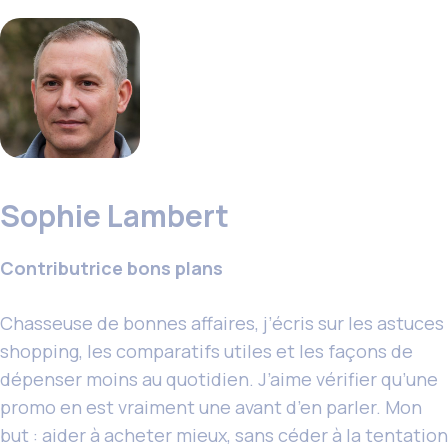
Sophie Lambert
Contributrice bons plans
Chasseuse de bonnes affaires, j’écris sur les astuces
shopping, les comparatifs utiles et les façons de
dépenser moins au quotidien. J’aime vérifier qu’une
promo en est vraiment une avant d’en parler. Mon
but : aider à acheter mieux, sans céder à la tentation