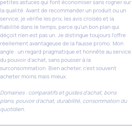
petites astuces qui font économiser sans rogner sur
la qualité. Avant de recommander un produit ou un
service, je vérifie les prix, les avis croisés et la
fiabilité dans le temps, parce qu’un bon plan qui
déçoit n’en est pas un. Je distingue toujours l’offre
réellement avantageuse de la fausse promo. Mon
angle : un regard pragmatique et honnête au service
du pouvoir d’achat, sans pousser à la
surconsommation. Bien acheter, c’est souvent
acheter moins mais mieux.
Domaines : comparatifs et guides d’achat, bons
plans, pouvoir d’achat, durabilité, consommation du
quotidien.