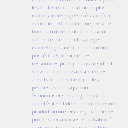
les lecteurs à consommer plus
malin sur des sujets très variés du
quotidien. Mon domaine, c'est le
bon plan utile : comparer avant
d'acheter, repérer les pièges
marketing, faire durer ce qu'on
possède et dénicher les
ressources pratiques qui rendent
service. J'aborde aussi bien les
achats du quotidien que les
petites astuces qui font
économiser sans rogner sur la
qualité. Avant de recommander un
produit ou un service, je vérifie les
prix, les avis croisés et la fiabilité
dans le temps, parce qu'un bon