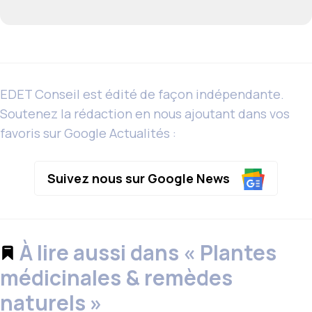
EDET Conseil est édité de façon indépendante.
Soutenez la rédaction en nous ajoutant dans vos
favoris sur Google Actualités :
Suivez nous sur Google News
À lire aussi dans « Plantes
médicinales & remèdes
naturels »