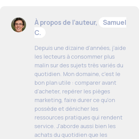
À propos de l’auteur,
Samuel
C.
Depuis une dizaine d'années, j'aide
les lecteurs à consommer plus
malin sur des sujets très variés du
quotidien. Mon domaine, c'est le
bon plan utile : comparer avant
d'acheter, repérer les pièges
marketing, faire durer ce qu'on
possède et dénicher les
ressources pratiques qui rendent
service. J'aborde aussi bien les
achats du quotidien que les