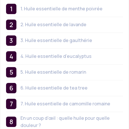
1. Huile essentielle de menthe poivrée
2. Huile essentielle de lavande
3. Huile essentielle de gaulthérie
4. Huile essentielle d’eucalyptus
5. Huile essentielle de romarin
6. Huile essentielle de tea tree
7. Huile essentielle de camomille romaine
En un coup d’œil : quelle huile pour quelle
douleur ?