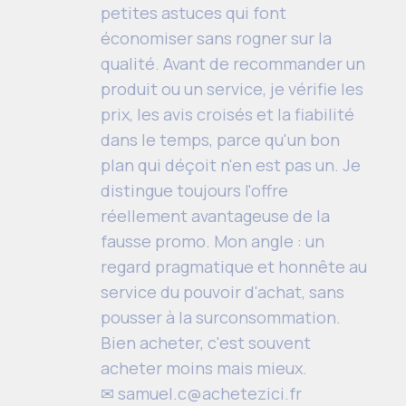
petites astuces qui font
économiser sans rogner sur la
qualité. Avant de recommander un
produit ou un service, je vérifie les
prix, les avis croisés et la fiabilité
dans le temps, parce qu'un bon
plan qui déçoit n'en est pas un. Je
distingue toujours l'offre
réellement avantageuse de la
fausse promo. Mon angle : un
regard pragmatique et honnête au
service du pouvoir d'achat, sans
pousser à la surconsommation.
Bien acheter, c'est souvent
acheter moins mais mieux.
✉
samuel.c@achetezici.fr