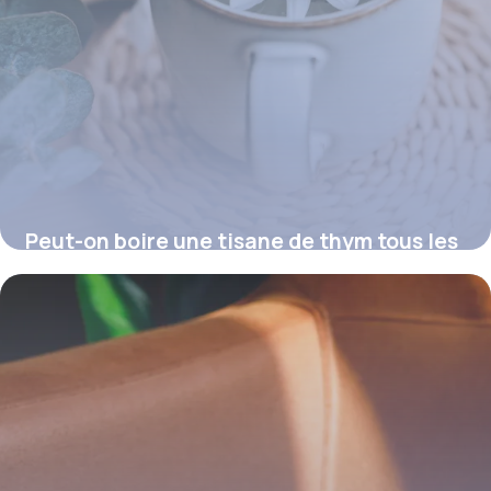
Peut-on boire une tisane de thym tous les
soirs ?
16 juillet 2026