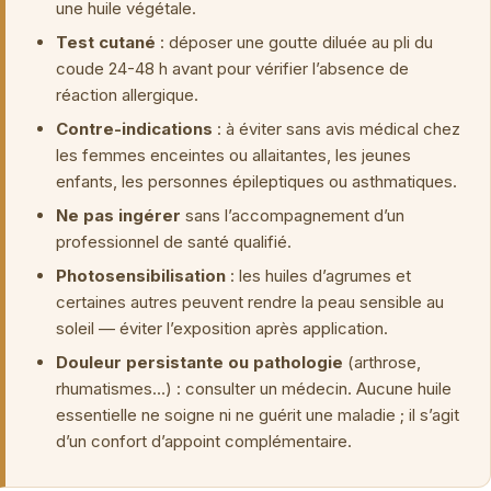
une huile végétale.
Test cutané
: déposer une goutte diluée au pli du
coude 24-48 h avant pour vérifier l’absence de
réaction allergique.
Contre-indications
: à éviter sans avis médical chez
les femmes enceintes ou allaitantes, les jeunes
enfants, les personnes épileptiques ou asthmatiques.
Ne pas ingérer
sans l’accompagnement d’un
professionnel de santé qualifié.
Photosensibilisation
: les huiles d’agrumes et
certaines autres peuvent rendre la peau sensible au
soleil — éviter l’exposition après application.
Douleur persistante ou pathologie
(arthrose,
rhumatismes…) : consulter un médecin. Aucune huile
essentielle ne soigne ni ne guérit une maladie ; il s’agit
d’un confort d’appoint complémentaire.