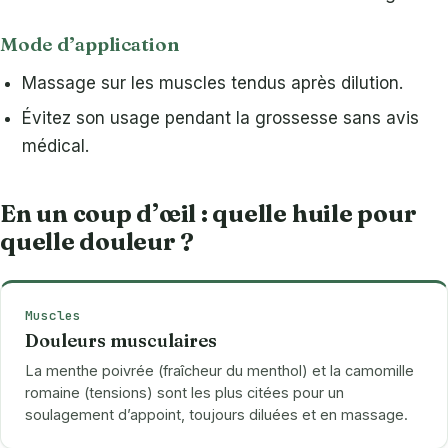
Mode d’application
Massage sur les muscles tendus après dilution.
Évitez son usage pendant la grossesse sans avis
médical.
En un coup d’œil : quelle huile pour
quelle douleur ?
Muscles
Douleurs musculaires
La menthe poivrée (fraîcheur du menthol) et la camomille
romaine (tensions) sont les plus citées pour un
soulagement d’appoint, toujours diluées et en massage.