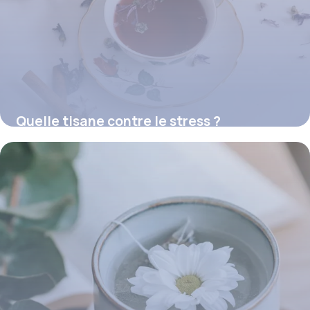
Quelle tisane contre le stress ?
16 juillet 2026