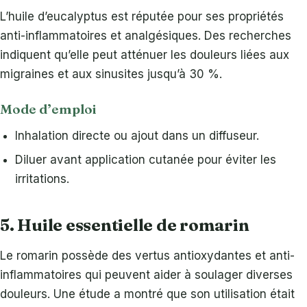
L’huile d’eucalyptus est réputée pour ses propriétés
anti-inflammatoires et analgésiques. Des recherches
indiquent qu’elle peut atténuer les douleurs liées aux
migraines et aux sinusites jusqu’à 30 %.
Mode d’emploi
Inhalation directe ou ajout dans un diffuseur.
Diluer avant application cutanée pour éviter les
irritations.
5. Huile essentielle de romarin
Le romarin possède des vertus antioxydantes et anti-
inflammatoires qui peuvent aider à soulager diverses
douleurs. Une étude a montré que son utilisation était