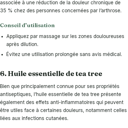
associée à une réduction de la douleur chronique de
35 % chez des personnes concernées par l’arthrose.
Conseil d’utilisation
Appliquez par massage sur les zones douloureuses
après dilution.
Évitez une utilisation prolongée sans avis médical.
6. Huile essentielle de tea tree
Bien que principalement connue pour ses propriétés
antiseptiques, l’huile essentielle de tea tree présente
également des effets anti-inflammatoires qui peuvent
être utiles face à certaines douleurs, notamment celles
liées aux infections cutanées.