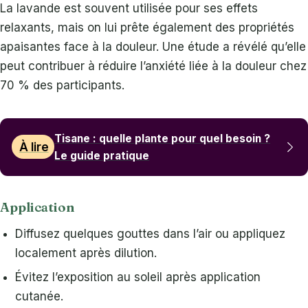
La lavande est souvent utilisée pour ses effets
relaxants, mais on lui prête également des propriétés
apaisantes face à la douleur. Une étude a révélé qu’elle
peut contribuer à réduire l’anxiété liée à la douleur chez
70 % des participants.
Tisane : quelle plante pour quel besoin ?
À lire
Le guide pratique
Application
Diffusez quelques gouttes dans l’air ou appliquez
localement après dilution.
Évitez l’exposition au soleil après application
cutanée.