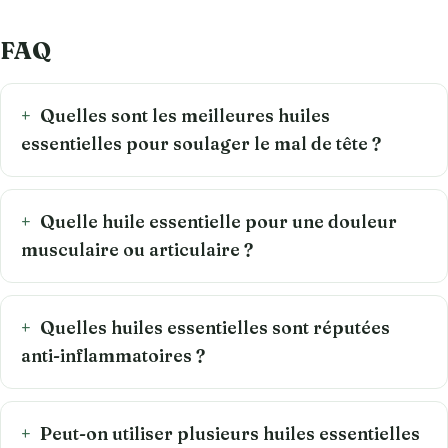
FAQ
Quelles sont les meilleures huiles
essentielles pour soulager le mal de tête ?
Quelle huile essentielle pour une douleur
musculaire ou articulaire ?
Quelles huiles essentielles sont réputées
anti-inflammatoires ?
Peut-on utiliser plusieurs huiles essentielles