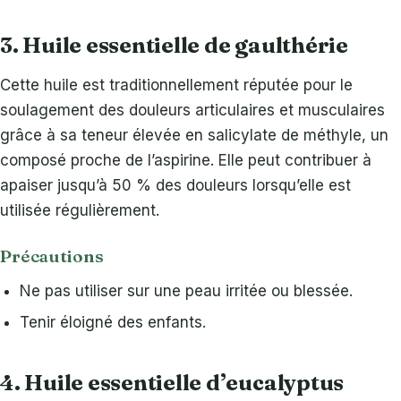
3. Huile essentielle de gaulthérie
Cette huile est traditionnellement réputée pour le
soulagement des douleurs articulaires et musculaires
grâce à sa teneur élevée en salicylate de méthyle, un
composé proche de l’aspirine. Elle peut contribuer à
apaiser jusqu’à 50 % des douleurs lorsqu’elle est
utilisée régulièrement.
Précautions
Ne pas utiliser sur une peau irritée ou blessée.
Tenir éloigné des enfants.
4. Huile essentielle d’eucalyptus