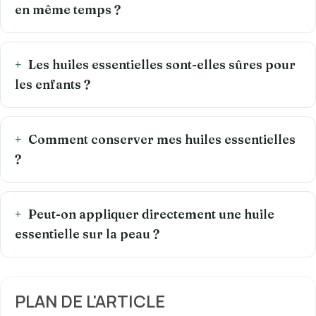
en même temps ?
Les huiles essentielles sont-elles sûres pour
les enfants ?
Comment conserver mes huiles essentielles
?
Peut-on appliquer directement une huile
essentielle sur la peau ?
PLAN DE L'ARTICLE