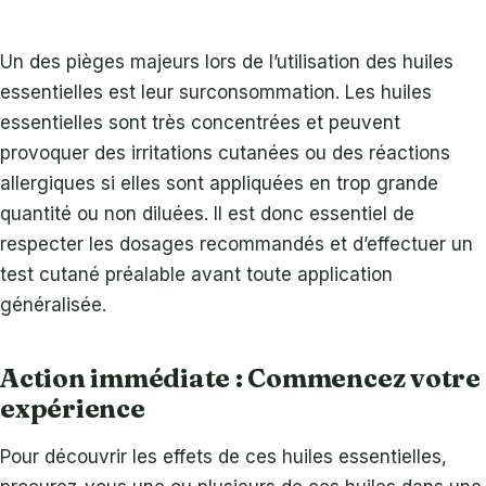
Un des pièges majeurs lors de l’utilisation des huiles
essentielles est leur surconsommation. Les huiles
essentielles sont très concentrées et peuvent
provoquer des irritations cutanées ou des réactions
allergiques si elles sont appliquées en trop grande
quantité ou non diluées. Il est donc essentiel de
respecter les dosages recommandés et d’effectuer un
test cutané préalable avant toute application
généralisée.
Action immédiate : Commencez votre
expérience
Pour découvrir les effets de ces huiles essentielles,