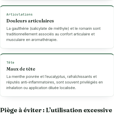
Articulations
Douleurs articulaires
La gaulthérie (salicylate de méthyle) et le romarin sont
traditionnellement associés au confort articulaire et
musculaire en aromathérapie.
Tête
Maux de tête
La menthe poivrée et l’eucalyptus, rafraîchissants et
réputés anti-inflammatoires, sont souvent privilégiés en
inhalation ou application diluée localisée.
Piège à éviter : L’utilisation excessive