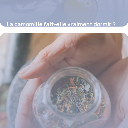
La camomille fait-elle vraiment dormir ?
16 juillet 2026