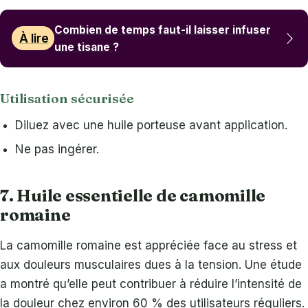
Combien de temps faut-il laisser infuser
À lire
une tisane ?
Utilisation sécurisée
Diluez avec une huile porteuse avant application.
Ne pas ingérer.
7. Huile essentielle de camomille
romaine
La camomille romaine est appréciée face au stress et
aux douleurs musculaires dues à la tension. Une étude
a montré qu’elle peut contribuer à réduire l’intensité de
la douleur chez environ 60 % des utilisateurs réguliers.