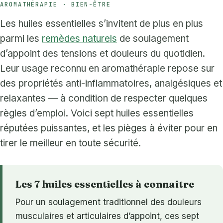
AROMATHÉRAPIE · BIEN-ÊTRE
Les huiles essentielles s’invitent de plus en plus
parmi les
remèdes naturels
de soulagement
d’appoint des tensions et douleurs du quotidien.
Leur usage reconnu en aromathérapie repose sur
des propriétés anti-inflammatoires, analgésiques et
relaxantes — à condition de respecter quelques
règles d’emploi. Voici sept huiles essentielles
réputées puissantes, et les pièges à éviter pour en
tirer le meilleur en toute sécurité.
Les 7 huiles essentielles à connaître
Pour un soulagement traditionnel des douleurs
musculaires et articulaires d’appoint, ces sept