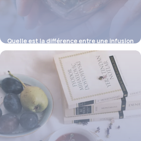
Quelle est la différence entre une infusion
et une décoction ?
16 juillet 2026