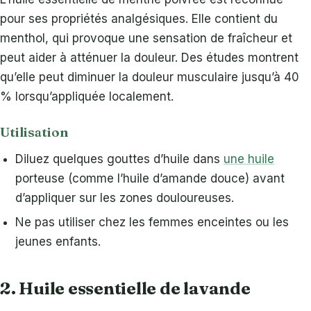
pour ses propriétés analgésiques. Elle contient du
menthol, qui provoque une sensation de fraîcheur et
peut aider à atténuer la douleur. Des études montrent
qu’elle peut diminuer la douleur musculaire jusqu’à 40
% lorsqu’appliquée localement.
Utilisation
Diluez quelques gouttes d’huile dans
une huile
porteuse (comme l’huile d’amande douce) avant
d’appliquer sur les zones douloureuses.
Ne pas utiliser chez les femmes enceintes ou les
jeunes enfants.
2. Huile essentielle de lavande