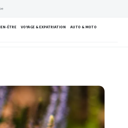
pe
IEN-ÊTRE
VOYAGE & EXPATRIATION
AUTO & MOTO