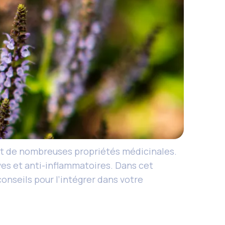
nt de nombreuses propriétés médicinales.
ves et anti-inflammatoires. Dans cet
conseils pour l’intégrer dans votre