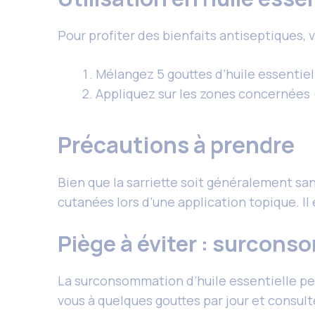
Pour profiter des bienfaits antiseptiques,
Mélangez 5 gouttes d’huile essentiell
Appliquez sur les zones concernées (
Précautions à prendre
Bien que la sarriette soit généralement san
cutanées lors d’une application topique. Il 
Piège à éviter : surcon
La surconsommation d’huile essentielle peu
vous à quelques gouttes par jour et consult