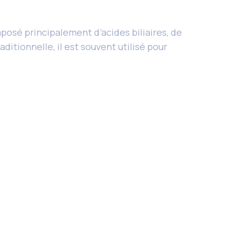
omposé principalement d’acides biliaires, de
aditionnelle, il est souvent utilisé pour