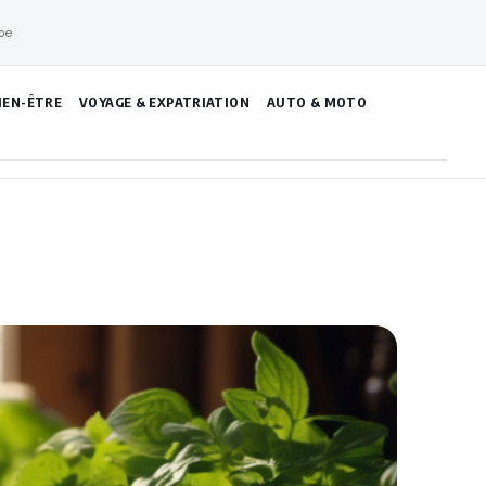
pe
IEN-ÊTRE
VOYAGE & EXPATRIATION
AUTO & MOTO