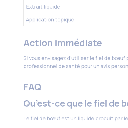
Extrait liquide
Application topique
Action immédiate
Si vous envisagez d’utiliser le fiel de bœu
professionnel de santé pour un avis personn
FAQ
Qu’est-ce que le fiel de 
Le fiel de bœuf est un liquide produit par 