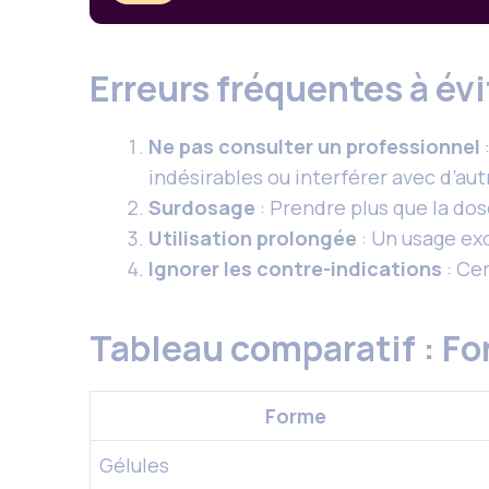
Erreurs fréquentes à évi
Ne pas consulter un professionnel
indésirables ou interférer avec d’au
Surdosage
: Prendre plus que la do
Utilisation prolongée
: Un usage exc
Ignorer les contre-indications
: Cer
Tableau comparatif : F
Forme
Gélules