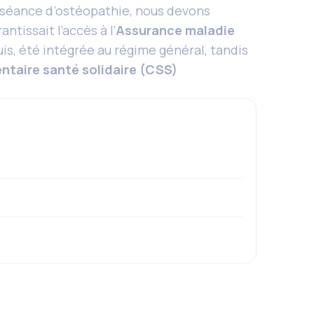
 séance d’ostéopathie, nous devons
antissait l’accès à l’
Assurance maladie
is, été intégrée au régime général, tandis
taire santé solidaire (CSS)