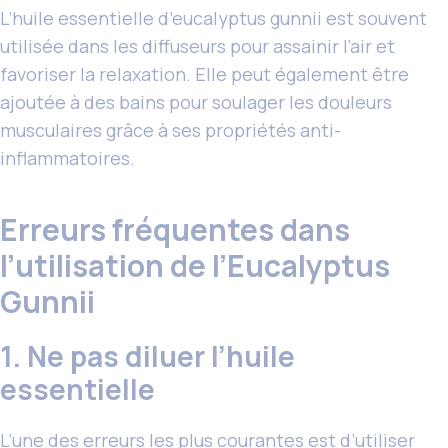
L’huile essentielle d’eucalyptus gunnii est souvent
utilisée dans les diffuseurs pour assainir l’air et
favoriser la relaxation. Elle peut également être
ajoutée à des bains pour soulager les douleurs
musculaires grâce à ses propriétés anti-
inflammatoires.
Erreurs fréquentes dans
l’utilisation de l’Eucalyptus
Gunnii
1. Ne pas diluer l’huile
essentielle
L’une des erreurs les plus courantes est d’utiliser