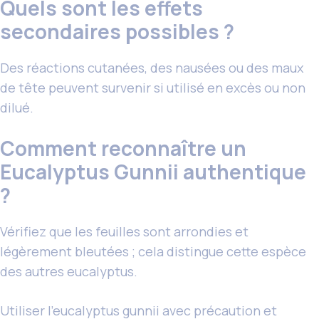
Quels sont les effets
secondaires possibles ?
Des réactions cutanées, des nausées ou des maux
de tête peuvent survenir si utilisé en excès ou non
dilué.
Comment reconnaître un
Eucalyptus Gunnii authentique
?
Vérifiez que les feuilles sont arrondies et
légèrement bleutées ; cela distingue cette espèce
des autres eucalyptus.
Utiliser l’eucalyptus gunnii avec précaution et