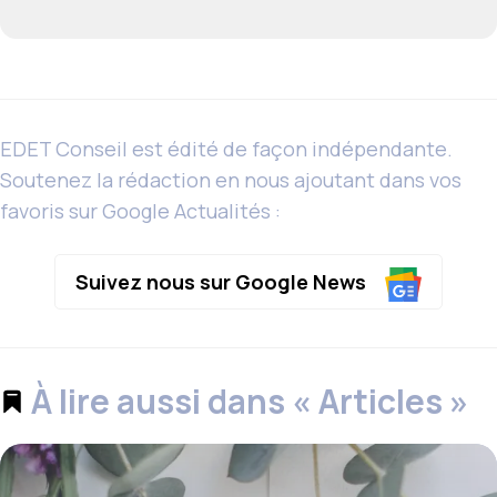
EDET Conseil est édité de façon indépendante.
Soutenez la rédaction en nous ajoutant dans vos
favoris sur Google Actualités :
Suivez nous sur Google News
À lire aussi dans « Articles »