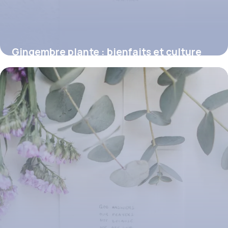
Gingembre plante : bienfaits et culture
2026
9 juillet 2026