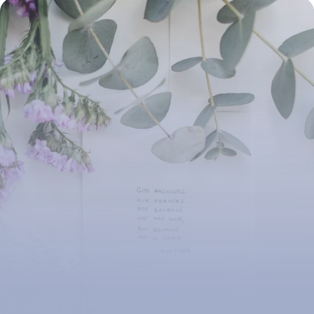
12 juillet 2026