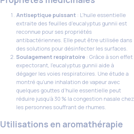
Antiseptique puissant
: L’huile essentielle
extraite des feuilles d’eucalyptus gunnii est
reconnue pour ses propriétés
antibactériennes. Elle peut être utilisée dans
des solutions pour désinfecter les surfaces.
Soulagement respiratoire
: Grâce à son effet
expectorant, l’eucalyptus gunnii aide à
dégager les voies respiratoires. Une étude a
montré qu’une inhalation de vapeur avec
quelques gouttes d’huile essentielle peut
réduire jusqu’à 30 % la congestion nasale chez
les personnes souffrant de rhumes.
Utilisations en aromathérapie