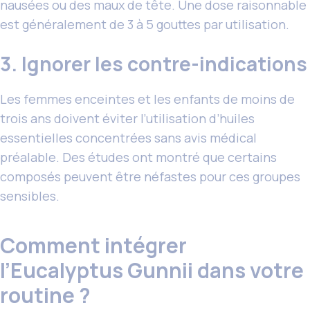
nausées ou des maux de tête. Une dose raisonnable
est généralement de 3 à 5 gouttes par utilisation.
3. Ignorer les contre-indications
Les femmes enceintes et les enfants de moins de
trois ans doivent éviter l’utilisation d’huiles
essentielles concentrées sans avis médical
préalable. Des études ont montré que certains
composés peuvent être néfastes pour ces groupes
sensibles.
Comment intégrer
l’Eucalyptus Gunnii dans votre
routine ?