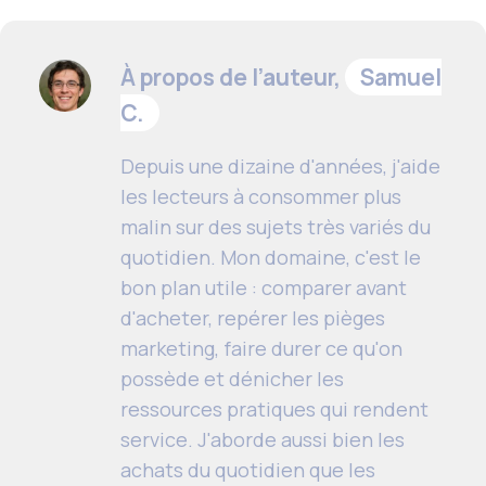
À propos de l’auteur,
Samuel
C.
Depuis une dizaine d'années, j'aide
les lecteurs à consommer plus
malin sur des sujets très variés du
quotidien. Mon domaine, c'est le
bon plan utile : comparer avant
d'acheter, repérer les pièges
marketing, faire durer ce qu'on
possède et dénicher les
ressources pratiques qui rendent
service. J'aborde aussi bien les
achats du quotidien que les