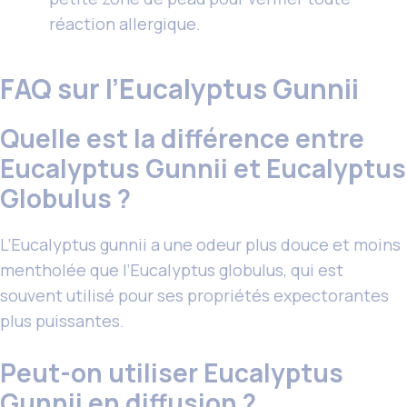
réaction allergique.
FAQ sur l’Eucalyptus Gunnii
Quelle est la différence entre
Eucalyptus Gunnii et Eucalyptus
Globulus ?
L’Eucalyptus gunnii a une odeur plus douce et moins
mentholée que l’Eucalyptus globulus, qui est
souvent utilisé pour ses propriétés expectorantes
plus puissantes.
Peut-on utiliser Eucalyptus
Gunnii en diffusion ?