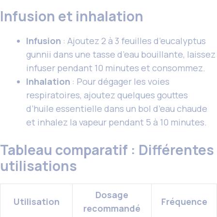
Infusion et inhalation
Infusion
: Ajoutez 2 à 3 feuilles d’eucalyptus
gunnii dans une tasse d’eau bouillante, laissez
infuser pendant 10 minutes et consommez.
Inhalation
: Pour dégager les voies
respiratoires, ajoutez quelques gouttes
d’huile essentielle dans un bol d’eau chaude
et inhalez la vapeur pendant 5 à 10 minutes.
Tableau comparatif : Différentes
utilisations
Dosage
Utilisation
Fréquence
recommandé