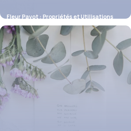
Fleur Pavot : Propriétés et Utilisations
Santé
10 juillet 2026