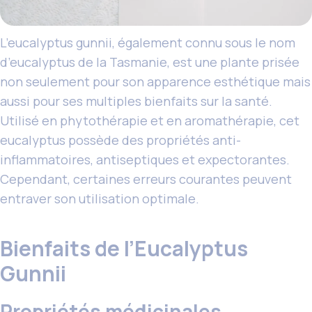
L’eucalyptus gunnii, également connu sous le nom
d’eucalyptus de la Tasmanie, est une plante prisée
non seulement pour son apparence esthétique mais
aussi pour ses multiples bienfaits sur la santé.
Utilisé en phytothérapie et en aromathérapie, cet
eucalyptus possède des propriétés anti-
inflammatoires, antiseptiques et expectorantes.
Cependant, certaines erreurs courantes peuvent
entraver son utilisation optimale.
Bienfaits de l’Eucalyptus
Gunnii
Propriétés médicinales