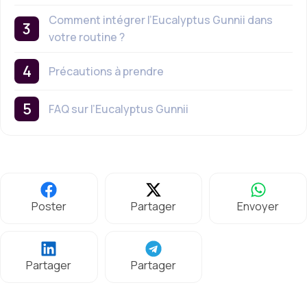
Comment intégrer l’Eucalyptus Gunnii dans
votre routine ?
Précautions à prendre
FAQ sur l’Eucalyptus Gunnii
Poster
Partager
Envoyer
Partager
Partager