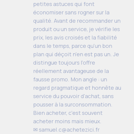
petites astuces qui font
économiser sans rogner sur la
qualité. Avant de recommander un
produit ou un service, je vérifie les
prix, les avis croisés et la fiabilité
dans le temps, parce qu'un bon
plan qui déçoit n'en est pas un. Je
distingue toujours l'offre
réellement avantageuse de la
fausse promo. Mon angle : un
regard pragmatique et honnête au
service du pouvoir d'achat, sans
pousser à la surconsommation.
Bien acheter, c'est souvent
acheter moins mais mieux.
✉
samuel.c@achetezici.fr