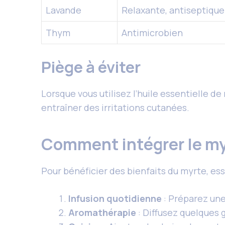
Lavande
Relaxante, antiseptique
Thym
Antimicrobien
Piège à éviter
Lorsque vous utilisez l’huile essentielle de 
entraîner des irritations cutanées.
Comment intégrer le my
Pour bénéficier des bienfaits du myrte, es
Infusion quotidienne
: Préparez une
Aromathérapie
: Diffusez quelques g