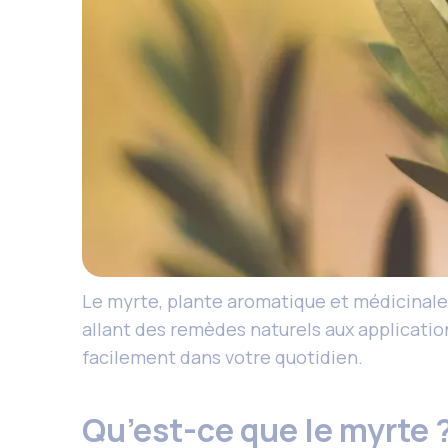
Le myrte, plante aromatique et médicinale, e
allant des remèdes naturels aux application
facilement dans votre quotidien.
Qu’est-ce que le myrte 