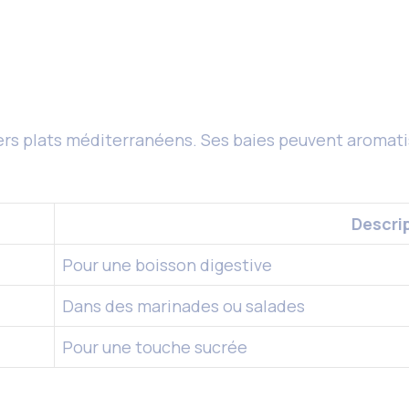
rs plats méditerranéens. Ses baies peuvent aromatis
Descri
Pour une boisson digestive
Dans des marinades ou salades
Pour une touche sucrée