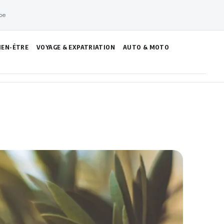
pe
IEN-ÊTRE
VOYAGE & EXPATRIATION
AUTO & MOTO