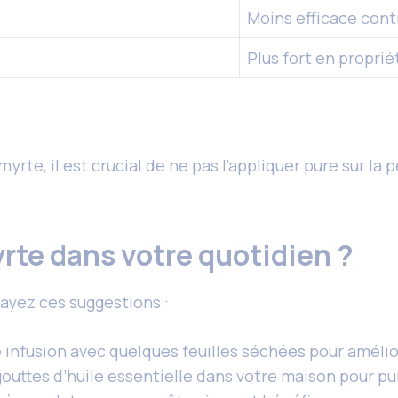
Moins efficace contr
Plus fort en propri
myrte, il est crucial de ne pas l’appliquer pure sur la
rte dans votre quotidien ?
sayez ces suggestions :
 infusion avec quelques feuilles séchées pour amélio
outtes d’huile essentielle dans votre maison pour purif