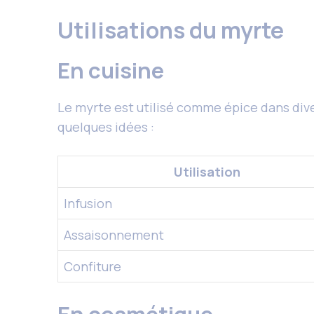
Utilisations du myrte
En cuisine
Le myrte est utilisé comme épice dans dive
quelques idées :
Utilisation
Infusion
Assaisonnement
Confiture