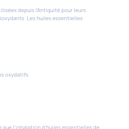
lisées depuis l’Antiquité pour leurs
ioxydants. Les huiles essentielles
s oxydatifs.
 que l’inhalation d’huiles essentielles de