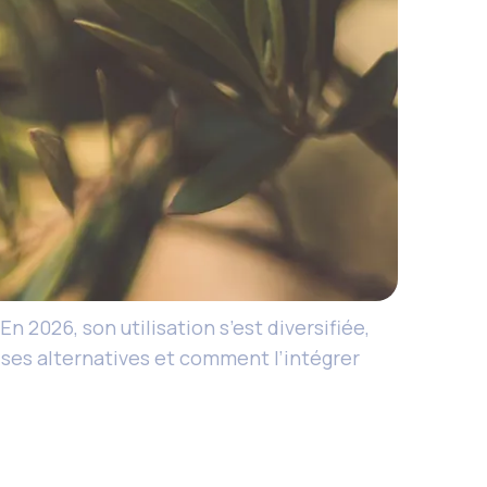
n 2026, son utilisation s’est diversifiée,
, ses alternatives et comment l’intégrer