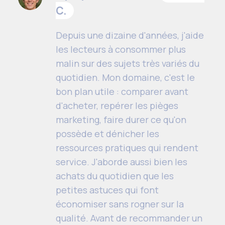
C.
Depuis une dizaine d'années, j'aide
les lecteurs à consommer plus
malin sur des sujets très variés du
quotidien. Mon domaine, c'est le
bon plan utile : comparer avant
d'acheter, repérer les pièges
marketing, faire durer ce qu'on
possède et dénicher les
ressources pratiques qui rendent
service. J'aborde aussi bien les
achats du quotidien que les
petites astuces qui font
économiser sans rogner sur la
qualité. Avant de recommander un