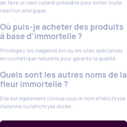
de faire un test cutané préalable pour éviter toute
réaction allergique.
Où puis-je acheter des produits
à base d’immortelle ?
Privilégiez les magasins bio ou les sites spécialisés
en cosmétique naturelle pour garantir la qualité.
Quels sont les autres noms de la
fleur immortelle ?
Elle est également connue sous le nom d’hélichryse
italienne ou hélichryse dorée.