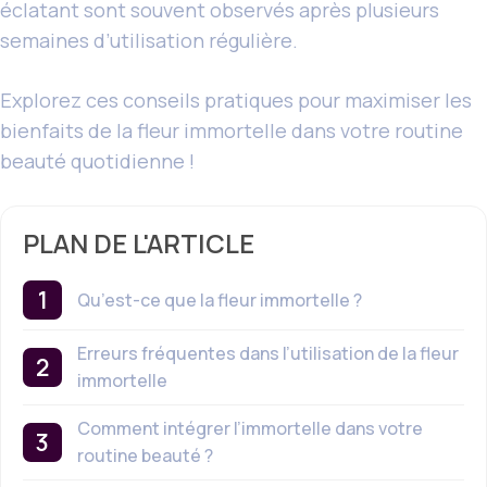
éclatant sont souvent observés après plusieurs
semaines d’utilisation régulière.
Explorez ces conseils pratiques pour maximiser les
bienfaits de la fleur immortelle dans votre routine
beauté quotidienne !
PLAN DE L'ARTICLE
Qu’est-ce que la fleur immortelle ?
Erreurs fréquentes dans l’utilisation de la fleur
immortelle
Comment intégrer l’immortelle dans votre
routine beauté ?