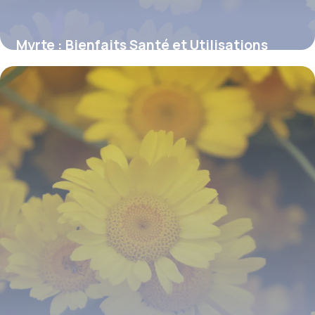
Myrte : Bienfaits Santé et Utilisations
2026
7 juillet 2026