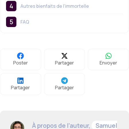
Autres bienfaits de l’immortelle
FAQ
Poster
Partager
Envoyer
Partager
Partager
À propos de l’auteur,
Samuel