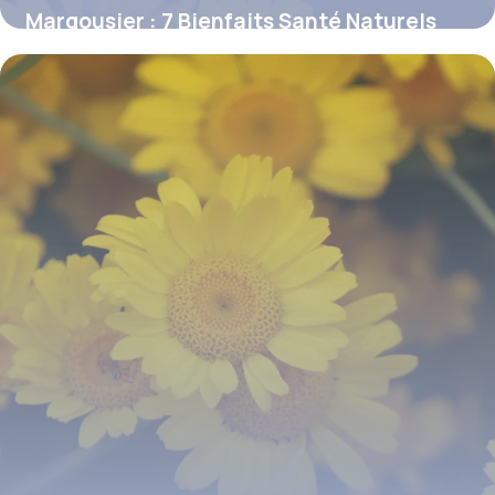
Margousier : 7 Bienfaits Santé Naturels
8 juillet 2026