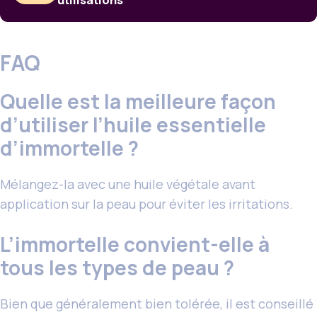
utilisations
FAQ
Quelle est la meilleure façon
d’utiliser l’huile essentielle
d’immortelle ?
Mélangez-la avec une huile végétale avant
application sur la peau pour éviter les irritations.
L’immortelle convient-elle à
tous les types de peau ?
Bien que généralement bien tolérée, il est conseillé