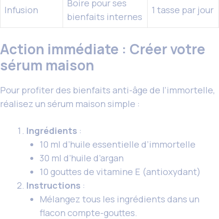
Boire pour ses
Infusion
1 tasse par jour
bienfaits internes
Action immédiate : Créer votre
sérum maison
Pour profiter des bienfaits anti-âge de l’immortelle,
réalisez un sérum maison simple :
Ingrédients
:
10 ml d’huile essentielle d’immortelle
30 ml d’huile d’argan
10 gouttes de vitamine E (antioxydant)
Instructions
:
Mélangez tous les ingrédients dans un
flacon compte-gouttes.