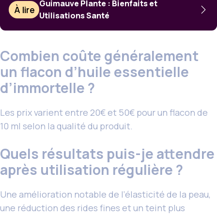
Guimauve Plante : Bienfaits et
À lire
Utilisations Santé
Combien coûte généralement
un flacon d’huile essentielle
d’immortelle ?
Les prix varient entre 20€ et 50€ pour un flacon de
10 ml selon la qualité du produit.
Quels résultats puis-je attendre
après utilisation régulière ?
Une amélioration notable de l’élasticité de la peau,
une réduction des rides fines et un teint plus