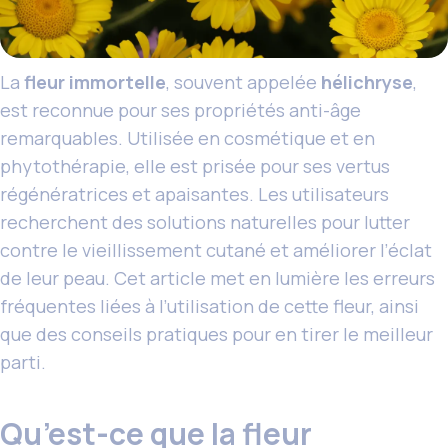
La
fleur immortelle
, souvent appelée
hélichryse
,
est reconnue pour ses propriétés anti-âge
remarquables. Utilisée en cosmétique et en
phytothérapie, elle est prisée pour ses vertus
régénératrices et apaisantes. Les utilisateurs
recherchent des solutions naturelles pour lutter
contre le vieillissement cutané et améliorer l’éclat
de leur peau. Cet article met en lumière les erreurs
fréquentes liées à l’utilisation de cette fleur, ainsi
que des conseils pratiques pour en tirer le meilleur
parti.
Qu’est-ce que la fleur