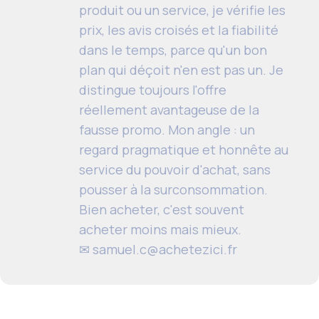
produit ou un service, je vérifie les
prix, les avis croisés et la fiabilité
dans le temps, parce qu'un bon
plan qui déçoit n'en est pas un. Je
distingue toujours l'offre
réellement avantageuse de la
fausse promo. Mon angle : un
regard pragmatique et honnête au
service du pouvoir d'achat, sans
pousser à la surconsommation.
Bien acheter, c'est souvent
acheter moins mais mieux.
✉
samuel.c@achetezici.fr