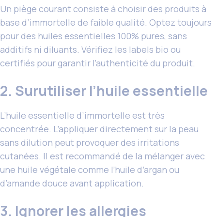
Un piège courant consiste à choisir des produits à
base d’immortelle de faible qualité. Optez toujours
pour des huiles essentielles 100% pures, sans
additifs ni diluants. Vérifiez les labels bio ou
certifiés pour garantir l’authenticité du produit.
2. Surutiliser l’huile essentielle
L’huile essentielle d’immortelle est très
concentrée. L’appliquer directement sur la peau
sans dilution peut provoquer des irritations
cutanées. Il est recommandé de la mélanger avec
une huile végétale comme l’huile d’argan ou
d’amande douce avant application.
3. Ignorer les allergies