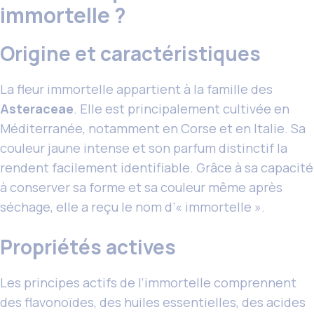
immortelle ?
Origine et caractéristiques
La fleur immortelle appartient à la famille des
Asteraceae
. Elle est principalement cultivée en
Méditerranée, notamment en Corse et en Italie. Sa
couleur jaune intense et son parfum distinctif la
rendent facilement identifiable. Grâce à sa capacité
à conserver sa forme et sa couleur même après
séchage, elle a reçu le nom d’« immortelle ».
Propriétés actives
Les principes actifs de l’immortelle comprennent
des flavonoïdes, des huiles essentielles, des acides