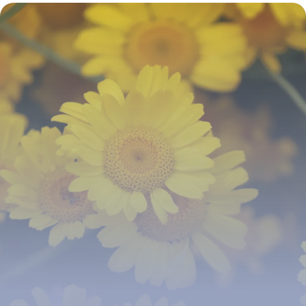
2026
9 juillet 2026