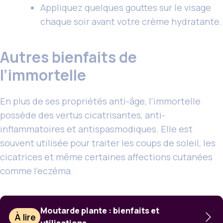
Appliquez quelques gouttes sur le visage
chaque soir avant votre crème hydratante.
Autres bienfaits de
l’immortelle
En plus de ses propriétés anti-âge, l’immortelle
possède des vertus cicatrisantes, anti-
inflammatoires et antispasmodiques. Elle est
souvent utilisée pour traiter les coups de soleil, les
cicatrices et même certaines affections cutanées
comme l’eczéma.
Moutarde plante : bienfaits et
À lire