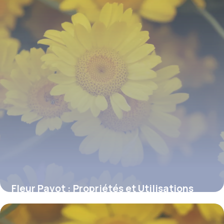
Fleur Pavot : Propriétés et Utilisations
Santé
10 juillet 2026