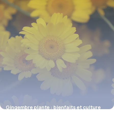
Gingembre plante : bienfaits et culture