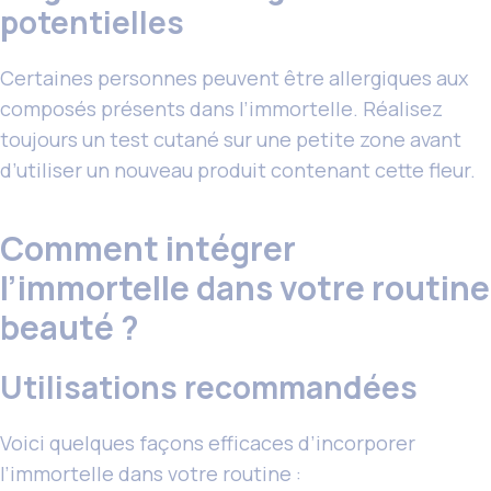
potentielles
Certaines personnes peuvent être allergiques aux
composés présents dans l’immortelle. Réalisez
toujours un test cutané sur une petite zone avant
d’utiliser un nouveau produit contenant cette fleur.
Comment intégrer
l’immortelle dans votre routine
beauté ?
Utilisations recommandées
Voici quelques façons efficaces d’incorporer
l’immortelle dans votre routine :