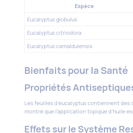
Espèce
Eucalyptus globulus
Eucalyptus citriodora
Eucalyptus camaldulensis
Bienfaits pour la Santé
Propriétés Antiseptique
Les feuilles d’eucalyptus contiennent des
montré que l’application topique d’huile es
Effets sur le Système Re