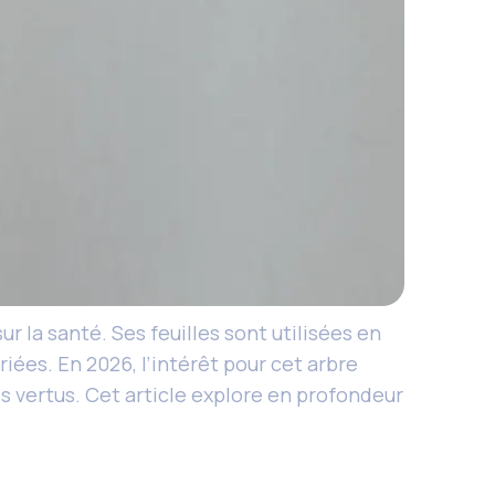
r la santé. Ses feuilles sont utilisées en
iées. En 2026, l’intérêt pour cet arbre
es vertus. Cet article explore en profondeur