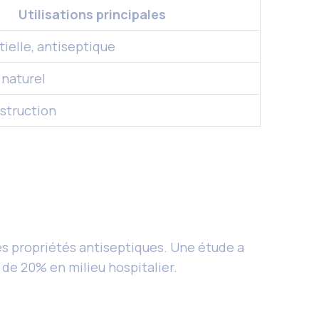
Utilisations principales
tielle, antiseptique
 naturel
struction
es propriétés antiseptiques. Une étude a
 de 20% en milieu hospitalier.