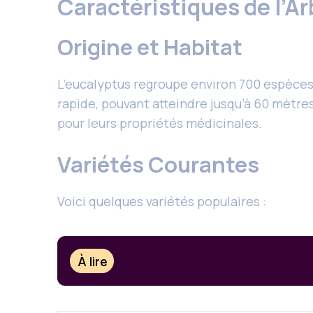
Caractéristiques de l’A
Origine et Habitat
L’eucalyptus regroupe environ 700 espèces,
rapide, pouvant atteindre jusqu’à 60 mètre
pour leurs propriétés médicinales.
Variétés Courantes
Voici quelques variétés populaires :
À lire