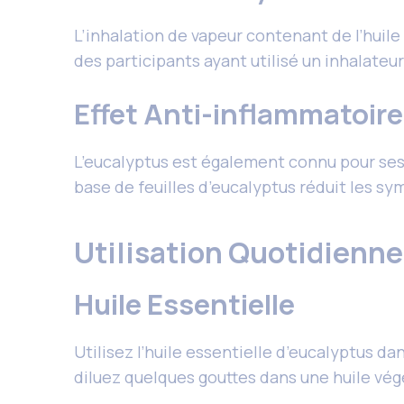
L’inhalation de vapeur contenant de l’huil
des participants ayant utilisé un inhalateu
Effet Anti-inflammatoire
L’eucalyptus est également connu pour ses
base de feuilles d’eucalyptus réduit les sy
Utilisation Quotidienn
Huile Essentielle
Utilisez l’huile essentielle d’eucalyptus dan
diluez quelques gouttes dans une huile vég