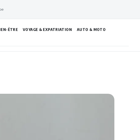
pe
IEN-ÊTRE
VOYAGE & EXPATRIATION
AUTO & MOTO