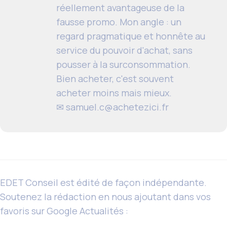
réellement avantageuse de la
fausse promo. Mon angle : un
regard pragmatique et honnête au
service du pouvoir d'achat, sans
pousser à la surconsommation.
Bien acheter, c'est souvent
acheter moins mais mieux.
✉
samuel.c@achetezici.fr
EDET Conseil est édité de façon indépendante.
Soutenez la rédaction en nous ajoutant dans vos
favoris sur Google Actualités :