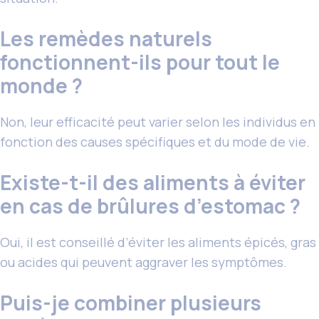
Les remèdes naturels
fonctionnent-ils pour tout le
monde ?
Non, leur efficacité peut varier selon les individus en
fonction des causes spécifiques et du mode de vie.
Existe-t-il des aliments à éviter
en cas de brûlures d’estomac ?
Oui, il est conseillé d’éviter les aliments épicés, gras
ou acides qui peuvent aggraver les symptômes.
Puis-je combiner plusieurs