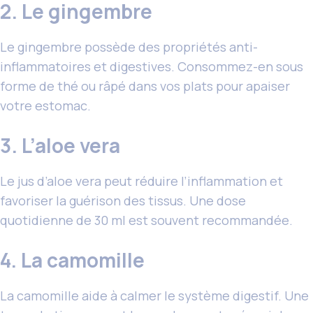
2. Le gingembre
Le gingembre possède des propriétés anti-
inflammatoires et digestives. Consommez-en sous
forme de thé ou râpé dans vos plats pour apaiser
votre estomac.
3. L’aloe vera
Le jus d’aloe vera peut réduire l’inflammation et
favoriser la guérison des tissus. Une dose
quotidienne de 30 ml est souvent recommandée.
4. La camomille
La camomille aide à calmer le système digestif. Une