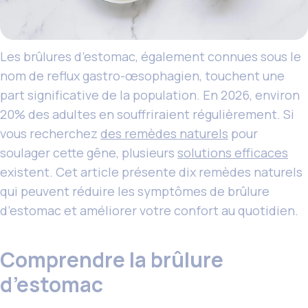
Les brûlures d’estomac, également connues sous le
nom de reflux gastro-œsophagien, touchent une
part significative de la population. En 2026, environ
20% des adultes en souffriraient régulièrement. Si
vous recherchez
des remèdes naturels
pour
soulager cette gêne, plusieurs
solutions efficaces
existent. Cet article présente dix remèdes naturels
qui peuvent réduire les symptômes de brûlure
d’estomac et améliorer votre confort au quotidien.
Comprendre la brûlure
d’estomac