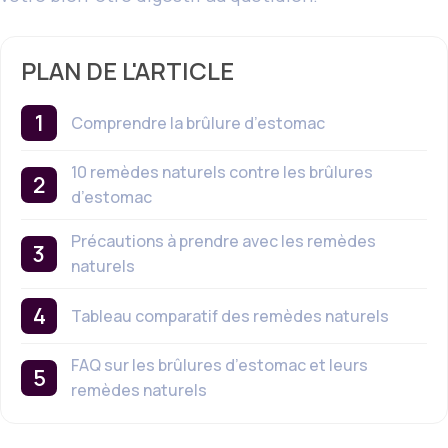
PLAN DE L'ARTICLE
Comprendre la brûlure d’estomac
10 remèdes naturels contre les brûlures
d’estomac
Précautions à prendre avec les remèdes
naturels
Tableau comparatif des remèdes naturels
FAQ sur les brûlures d’estomac et leurs
remèdes naturels