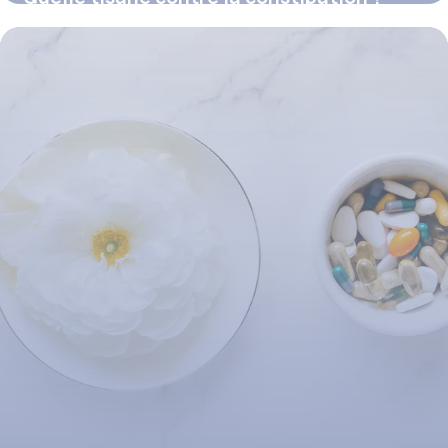
16 juillet 2026