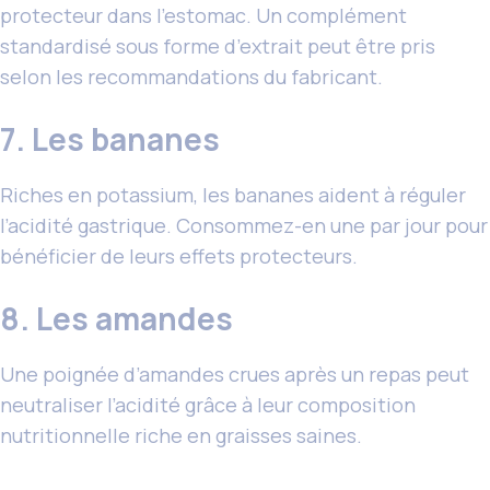
protecteur dans l’estomac. Un complément
standardisé sous forme d’extrait peut être pris
selon les recommandations du fabricant.
7. Les bananes
Riches en potassium, les bananes aident à réguler
l’acidité gastrique. Consommez-en une par jour pour
bénéficier de leurs effets protecteurs.
8. Les amandes
Une poignée d’amandes crues après un repas peut
neutraliser l’acidité grâce à leur composition
nutritionnelle riche en graisses saines.