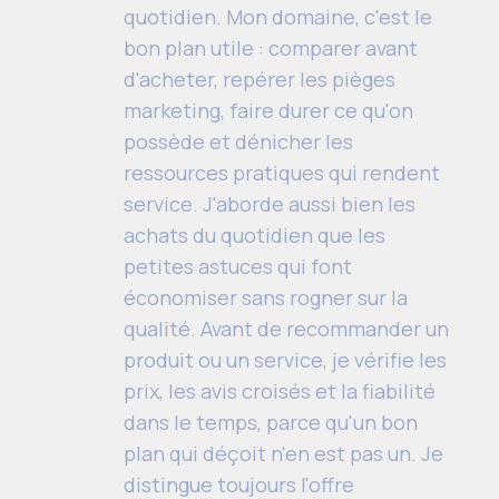
quotidien. Mon domaine, c'est le
bon plan utile : comparer avant
d'acheter, repérer les pièges
marketing, faire durer ce qu'on
possède et dénicher les
ressources pratiques qui rendent
service. J'aborde aussi bien les
achats du quotidien que les
petites astuces qui font
économiser sans rogner sur la
qualité. Avant de recommander un
produit ou un service, je vérifie les
prix, les avis croisés et la fiabilité
dans le temps, parce qu'un bon
plan qui déçoit n'en est pas un. Je
distingue toujours l'offre