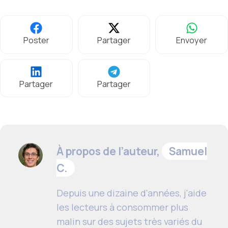
Poster
Partager
Envoyer
Partager
Partager
À propos de l’auteur,
Samuel
C.
Depuis une dizaine d'années, j'aide
les lecteurs à consommer plus
malin sur des sujets très variés du