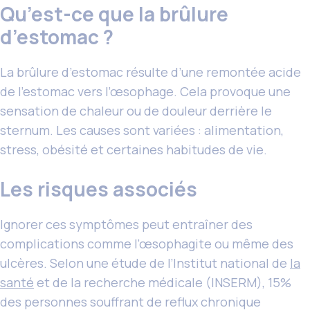
Qu’est-ce que la brûlure
d’estomac ?
La brûlure d’estomac résulte d’une remontée acide
de l’estomac vers l’œsophage. Cela provoque une
sensation de chaleur ou de douleur derrière le
sternum. Les causes sont variées : alimentation,
stress, obésité et certaines habitudes de vie.
Les risques associés
Ignorer ces symptômes peut entraîner des
complications comme l’œsophagite ou même des
ulcères. Selon une étude de l’Institut national de
la
santé
et de la recherche médicale (INSERM), 15%
des personnes souffrant de reflux chronique