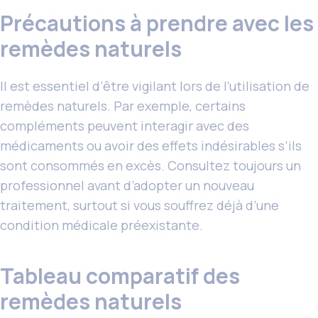
Précautions à prendre avec les
remèdes naturels
Il est essentiel d’être vigilant lors de l’utilisation de
remèdes naturels. Par exemple, certains
compléments peuvent interagir avec des
médicaments ou avoir des effets indésirables s’ils
sont consommés en excès. Consultez toujours un
professionnel avant d’adopter un nouveau
traitement, surtout si vous souffrez déjà d’une
condition médicale préexistante.
Tableau comparatif des
remèdes naturels