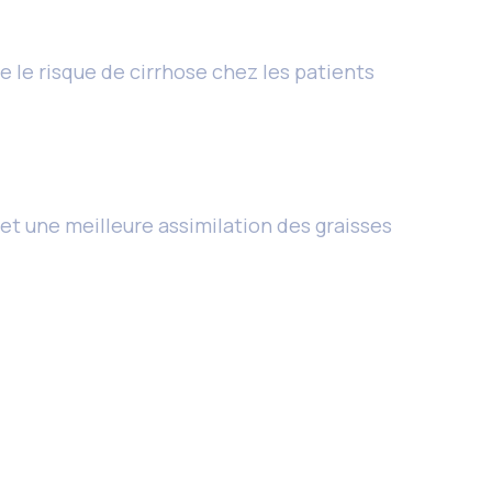
 le risque de cirrhose chez les patients
et une meilleure assimilation des graisses