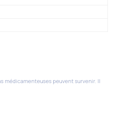
ons médicamenteuses peuvent survenir. Il