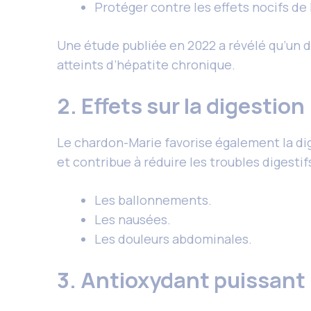
Protéger contre les effets nocifs de 
Une étude publiée en 2022 a révélé qu’un d
atteints d’hépatite chronique.
2. Effets sur la digestion
Le chardon-Marie favorise également la dig
et contribue à réduire les troubles digestifs
Les ballonnements.
Les nausées.
Les douleurs abdominales.
3. Antioxydant puissant