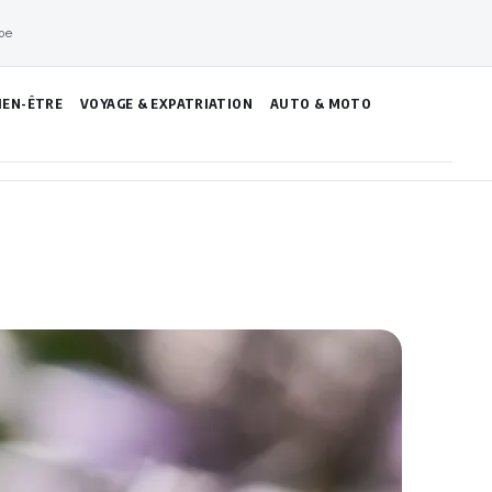
pe
IEN-ÊTRE
VOYAGE & EXPATRIATION
AUTO & MOTO