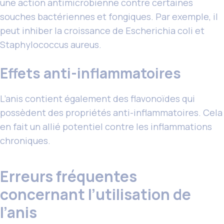
une action antimicrobienne contre certaines
souches bactériennes et fongiques. Par exemple, il
peut inhiber la croissance de Escherichia coli et
Staphylococcus aureus.
Effets anti-inflammatoires
L’anis contient également des flavonoïdes qui
possèdent des propriétés anti-inflammatoires. Cela
en fait un allié potentiel contre les inflammations
chroniques.
Erreurs fréquentes
concernant l’utilisation de
l’anis