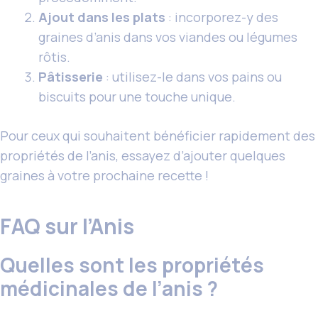
Ajout dans les plats
: incorporez-y des
graines d’anis dans vos viandes ou légumes
rôtis.
Pâtisserie
: utilisez-le dans vos pains ou
biscuits pour une touche unique.
Pour ceux qui souhaitent bénéficier rapidement des
propriétés de l’anis, essayez d’ajouter quelques
graines à votre prochaine recette !
FAQ sur l’Anis
Quelles sont les propriétés
médicinales de l’anis ?