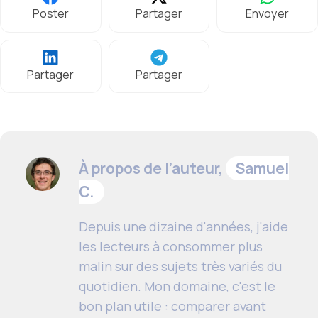
Poster
Partager
Envoyer
Partager
Partager
À propos de l’auteur,
Samuel
C.
Depuis une dizaine d'années, j'aide
les lecteurs à consommer plus
malin sur des sujets très variés du
quotidien. Mon domaine, c'est le
bon plan utile : comparer avant