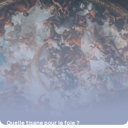
Quelle tisane pour le foie ?