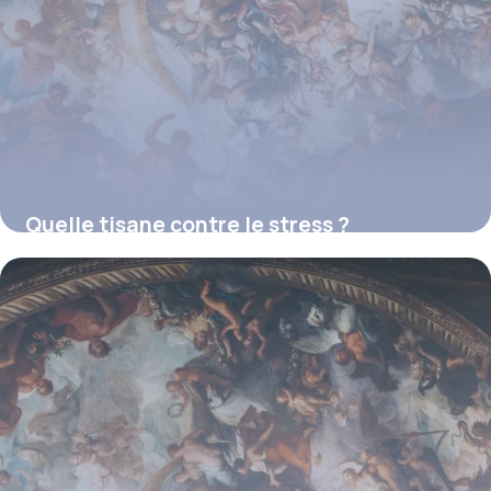
Quelle tisane contre le stress ?
16 juillet 2026