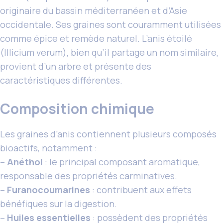
originaire du bassin méditerranéen et d’Asie
occidentale. Ses graines sont couramment utilisées
comme épice et remède naturel. L’anis étoilé
(Illicium verum), bien qu’il partage un nom similaire,
provient d’un arbre et présente des
caractéristiques différentes.
Composition chimique
Les graines d’anis contiennent plusieurs composés
bioactifs, notamment :
–
Anéthol
: le principal composant aromatique,
responsable des propriétés carminatives.
–
Furanocoumarines
: contribuent aux effets
bénéfiques sur la digestion.
–
Huiles essentielles
: possèdent des propriétés