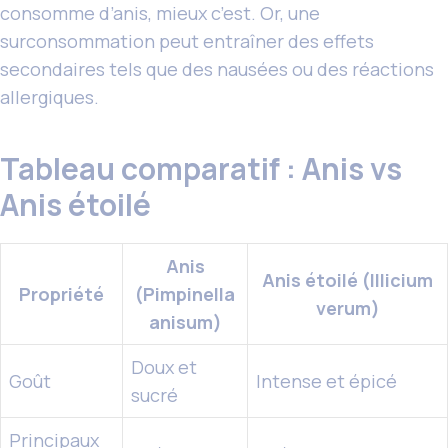
consomme d’anis, mieux c’est. Or, une
surconsommation peut entraîner des effets
secondaires tels que des nausées ou des réactions
allergiques.
Tableau comparatif : Anis vs
Anis étoilé
Anis
Anis étoilé (Illicium
Propriété
(Pimpinella
verum)
anisum)
Doux et
Goût
Intense et épicé
sucré
Principaux