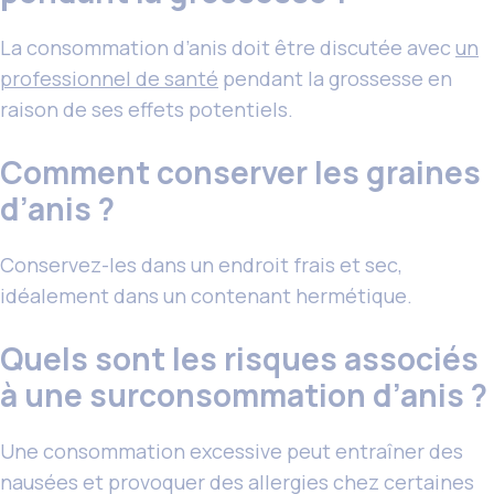
La consommation d’anis doit être discutée avec
un
professionnel de santé
pendant la grossesse en
raison de ses effets potentiels.
Comment conserver les graines
d’anis ?
Conservez-les dans un endroit frais et sec,
idéalement dans un contenant hermétique.
Quels sont les risques associés
à une surconsommation d’anis ?
Une consommation excessive peut entraîner des
nausées et provoquer des allergies chez certaines