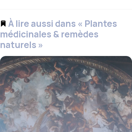
À lire aussi dans « Plantes
médicinales & remèdes
naturels »