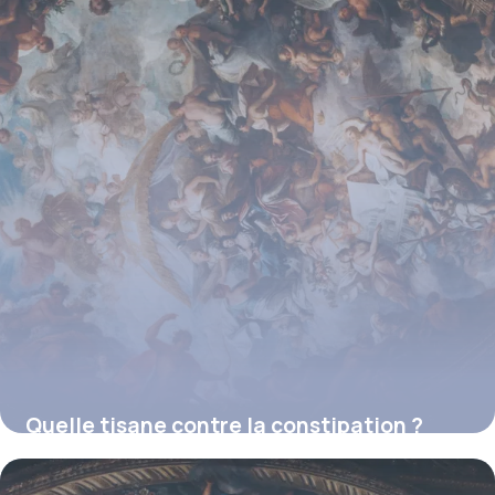
Quelle tisane contre la constipation ?
16 juillet 2026