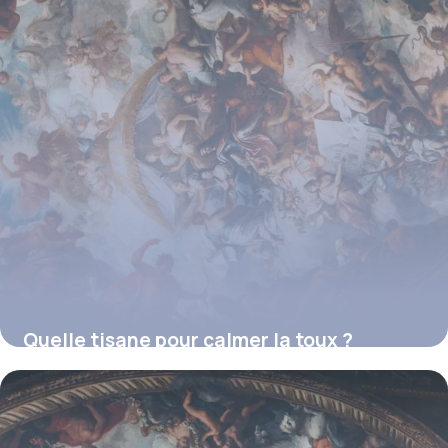
Quelle tisane pour calmer la toux ?
16 juillet 2026