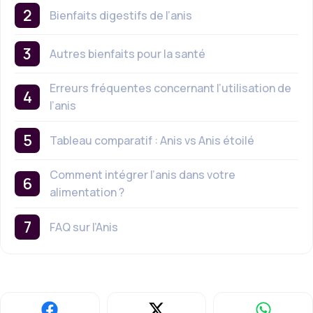
Bienfaits digestifs de l’anis
Autres bienfaits pour la santé
Erreurs fréquentes concernant l’utilisation de
l’anis
Tableau comparatif : Anis vs Anis étoilé
Comment intégrer l’anis dans votre
alimentation ?
FAQ sur l’Anis