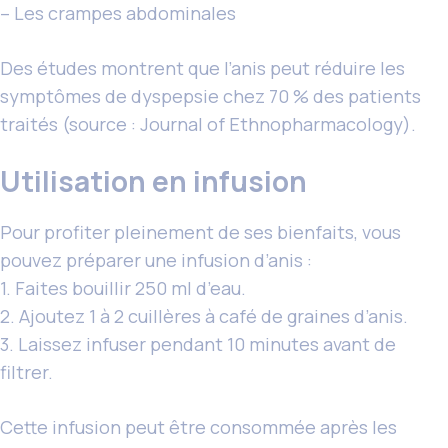
– Les crampes abdominales
Des études montrent que l’anis peut réduire les
symptômes de dyspepsie chez 70 % des patients
traités (source : Journal of Ethnopharmacology).
Utilisation en infusion
Pour profiter pleinement de ses bienfaits, vous
pouvez préparer une infusion d’anis :
1. Faites bouillir 250 ml d’eau.
2. Ajoutez 1 à 2 cuillères à café de graines d’anis.
3. Laissez infuser pendant 10 minutes avant de
filtrer.
Cette infusion peut être consommée après les