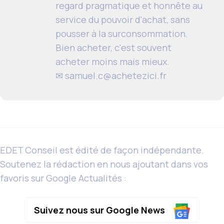
regard pragmatique et honnête au
service du pouvoir d'achat, sans
pousser à la surconsommation.
Bien acheter, c'est souvent
acheter moins mais mieux.
✉
samuel.c@achetezici.fr
EDET Conseil est édité de façon indépendante.
Soutenez la rédaction en nous ajoutant dans vos
favoris sur Google Actualités :
Suivez nous sur Google News