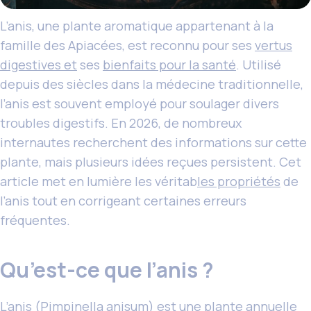
L’anis, une plante aromatique appartenant à la
famille des Apiacées, est reconnu pour ses
vertus
digestives et
ses
bienfaits pour la santé
. Utilisé
depuis des siècles dans la médecine traditionnelle,
l’anis est souvent employé pour soulager divers
troubles digestifs. En 2026, de nombreux
internautes recherchent des informations sur cette
plante, mais plusieurs idées reçues persistent. Cet
article met en lumière les véritab
les propriétés
de
l’anis tout en corrigeant certaines erreurs
fréquentes.
Qu’est-ce que l’anis ?
L’anis (Pimpinella anisum) est une plante annuelle