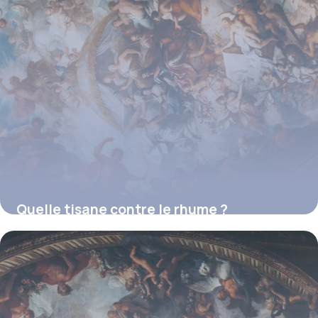
Quelle tisane contre le rhume ?
16 juillet 2026