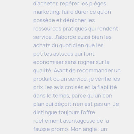
d'acheter, repérer les pièges
marketing, faire durer ce qu'on
possède et dénicher les
ressources pratiques qui rendent
service. J'aborde aussi bien les
achats du quotidien que les
petites astuces qui font
économiser sans rogner sur la
qualité. Avant de recommander un
produit ou un service, je vérifie les
prix, les avis croisés et la fiabilité
dans le temps, parce qu'un bon
plan qui déçoit n'en est pas un. Je
distingue toujours l'offre
réellement avantageuse de la
fausse promo. Mon angle : un