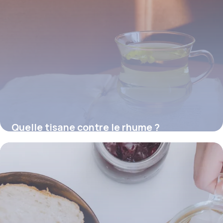
Quelle tisane contre le rhume ?
16 juillet 2026