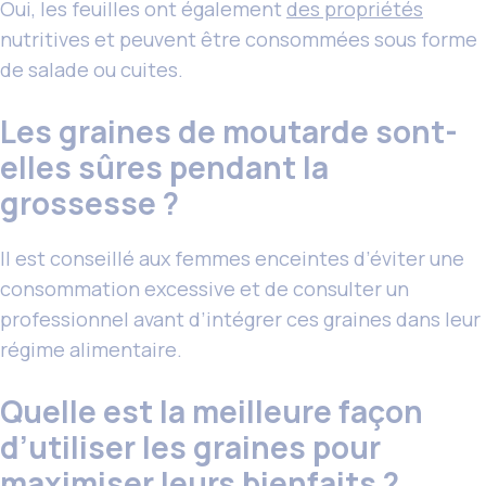
Oui, les feuilles ont également
des propriétés
nutritives et peuvent être consommées sous forme
de salade ou cuites.
Les graines de moutarde sont-
elles sûres pendant la
grossesse ?
Il est conseillé aux femmes enceintes d’éviter une
consommation excessive et de consulter un
professionnel avant d’intégrer ces graines dans leur
régime alimentaire.
Quelle est la meilleure façon
d’utiliser les graines pour
maximiser leurs bienfaits ?