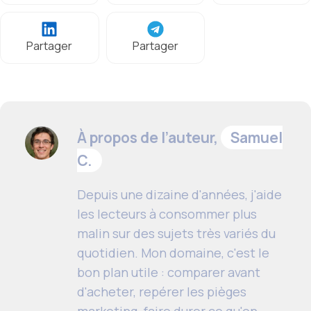
Partager
Partager
À propos de l’auteur,
Samuel
C.
Depuis une dizaine d'années, j'aide
les lecteurs à consommer plus
malin sur des sujets très variés du
quotidien. Mon domaine, c'est le
bon plan utile : comparer avant
d'acheter, repérer les pièges