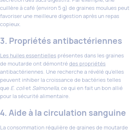
cuillère à café (environ 5 g) de graines moulues peut
favoriser une meilleure digestion après un repas
copieux.
3. Propriétés antibactériennes
Les huiles essentielles
présentes dans les graines
de moutarde ont démontré
des propriétés
antibactériennes. Une recherche a révélé qu’elles
peuvent inhiber la croissance de bactéries telles
que
E. coli
et
Salmonella
, ce qui en fait un bon allié
pour la sécurité alimentaire.
4. Aide à la circulation sanguine
La consommation régulière de graines de moutarde