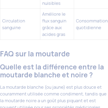
nuisibles
Améliore le
Circulation
flux sanguin
Consommation
sanguine
grâce aux
quotidienne
acides gras
FAQ sur la moutarde
Quelle est la différence entre la
moutarde blanche et noire ?
La moutarde blanche (ou jaune) est plus douce et
couramment utilisée comme condiment, tandis que
la moutarde noire a un goût plus piquant et est
souvent utilisée pour
ses propriétés médicinales
.