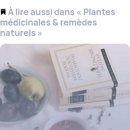
À lire aussi dans « Plantes
médicinales & remèdes
naturels »