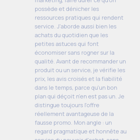
marketing, faire durer ce qu'on
possède et dénicher les
ressources pratiques qui rendent
service. J'aborde aussi bien les
achats du quotidien que les
petites astuces qui font
économiser sans rogner sur la
qualité. Avant de recommander un
produit ou un service, je vérifie les
prix, les avis croisés et la fiabilité
dans le temps, parce qu'un bon
plan qui déçoit n'en est pas un. Je
distingue toujours l'offre
réellement avantageuse de la
fausse promo. Mon angle : un
regard pragmatique et honnête au