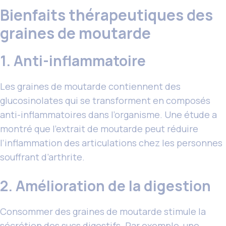
Bienfaits thérapeutiques des
graines de moutarde
1. Anti-inflammatoire
Les graines de moutarde contiennent des
glucosinolates qui se transforment en composés
anti-inflammatoires dans l’organisme. Une étude a
montré que l’extrait de moutarde peut réduire
l’inflammation des articulations chez les personnes
souffrant d’arthrite.
2. Amélioration de la digestion
Consommer des graines de moutarde stimule la
sécrétion des sucs digestifs. Par exemple, une