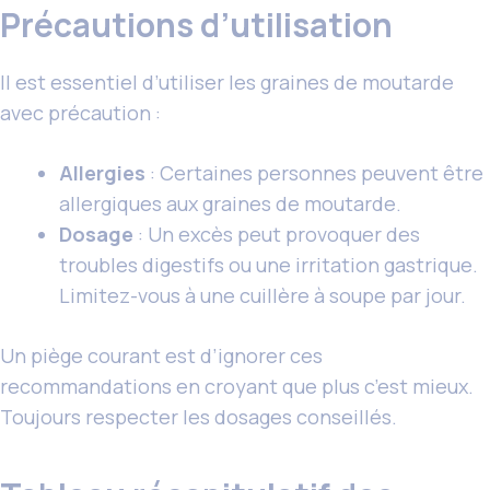
Précautions d’utilisation
Il est essentiel d’utiliser les graines de moutarde
avec précaution :
Allergies
: Certaines personnes peuvent être
allergiques aux graines de moutarde.
Dosage
: Un excès peut provoquer des
troubles digestifs ou une irritation gastrique.
Limitez-vous à une cuillère à soupe par jour.
Un piège courant est d’ignorer ces
recommandations en croyant que plus c’est mieux.
Toujours respecter les dosages conseillés.