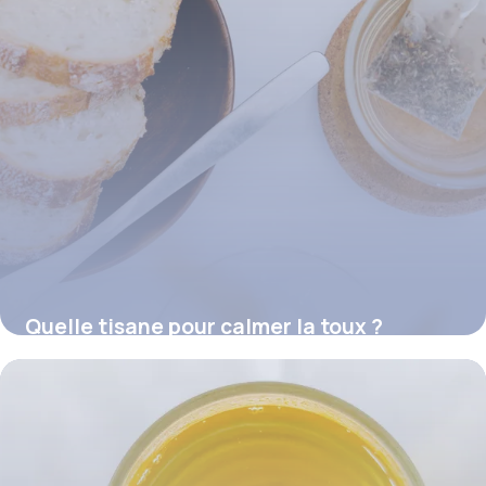
Quelle tisane pour calmer la toux ?
16 juillet 2026