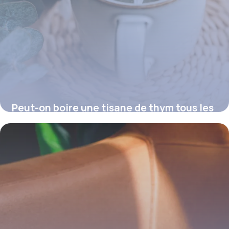
Peut-on boire une tisane de thym tous les
soirs ?
16 juillet 2026