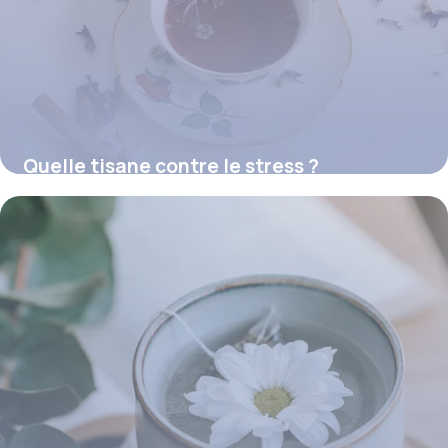
Quelle tisane contre le stress ?
16 juillet 2026