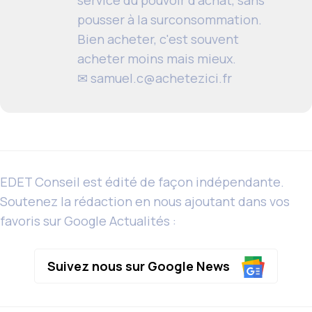
service du pouvoir d'achat, sans
pousser à la surconsommation.
Bien acheter, c'est souvent
acheter moins mais mieux.
✉
samuel.c@achetezici.fr
EDET Conseil est édité de façon indépendante.
Soutenez la rédaction en nous ajoutant dans vos
favoris sur Google Actualités :
Suivez nous sur Google News