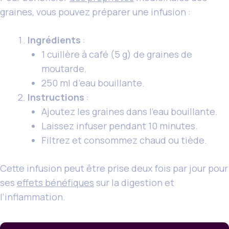
graines, vous pouvez préparer une infusion :
Ingrédients
:
1 cuillère à café (5 g) de graines de
moutarde.
250 ml d’eau bouillante.
Instructions
:
Ajoutez les graines dans l’eau bouillante.
Laissez infuser pendant 10 minutes.
Filtrez et consommez chaud ou tiède.
Cette infusion peut être prise deux fois par jour pour
ses
effets bénéfiques
sur la digestion et
l’inflammation.