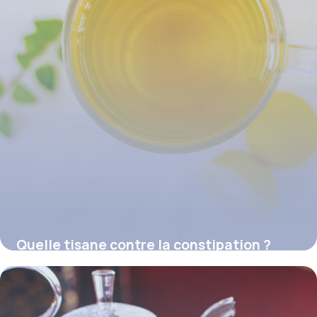
Quelle tisane contre la constipation ?
16 juillet 2026