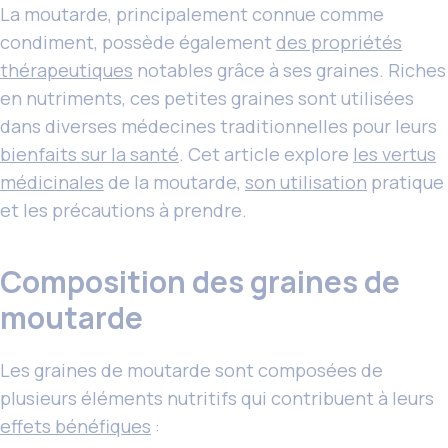
La moutarde, principalement connue comme
condiment, possède également
des propriétés
thérapeutiques
notables grâce à ses graines. Riches
en nutriments, ces petites graines sont utilisées
dans diverses médecines traditionnelles pour leurs
bienfaits sur la santé
. Cet article explore
les vertus
médicinales
de la moutarde,
son utilisation
pratique
et les précautions à prendre.
Composition des graines de
moutarde
Les graines de moutarde sont composées de
plusieurs éléments nutritifs qui contribuent à leurs
effets bénéfiques
: