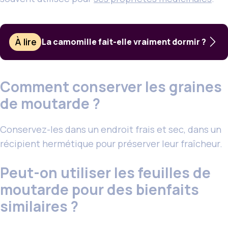
À lire
La camomille fait-elle vraiment dormir ?
Comment conserver les graines
de moutarde ?
Conservez-les dans un endroit frais et sec, dans un
récipient hermétique pour préserver leur fraîcheur.
Peut-on utiliser les feuilles de
moutarde pour des bienfaits
similaires ?