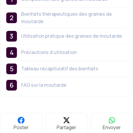
Bienfaits thérapeutiques des graines de
moutarde
Utilisation pratique des graines de moutarde
Précautions d’utilisation
Tableau récapitulatif des bienfaits
FAQ sur la moutarde
Poster
Partager
Envoyer