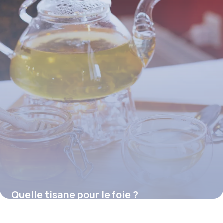
Quelle tisane pour le foie ?
16 juillet 2026