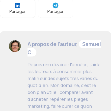
Partager
Partager
À propos de l’auteur,
Samuel
C.
Depuis une dizaine d'années, j'aide
les lecteurs à consommer plus
malin sur des sujets très variés du
quotidien. Mon domaine, c'est le
bon plan utile : comparer avant
d'acheter, repérer les pièges
marketing, faire durer ce qu'on