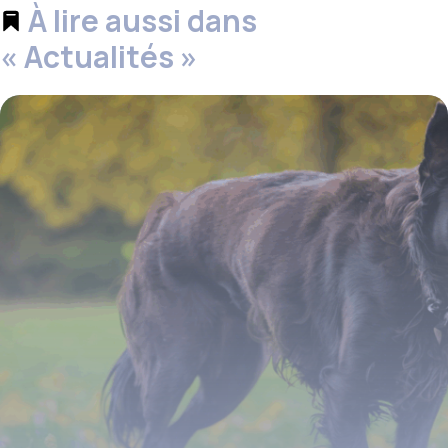
À lire aussi dans
« Actualités »