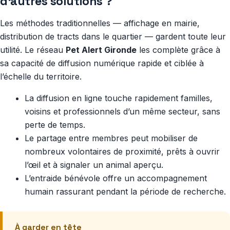
d’autres solutions ?
Les méthodes traditionnelles — affichage en mairie,
distribution de tracts dans le quartier — gardent toute leur
utilité. Le réseau
Pet Alert Gironde
les complète grâce à
sa capacité de diffusion numérique rapide et ciblée à
l’échelle du territoire.
La diffusion en ligne touche rapidement familles,
voisins et professionnels d’un même secteur, sans
perte de temps.
Le partage entre membres peut mobiliser de
nombreux volontaires de proximité, prêts à ouvrir
l’œil et à signaler un animal aperçu.
L’entraide bénévole offre un accompagnement
humain rassurant pendant la période de recherche.
À garder en tête