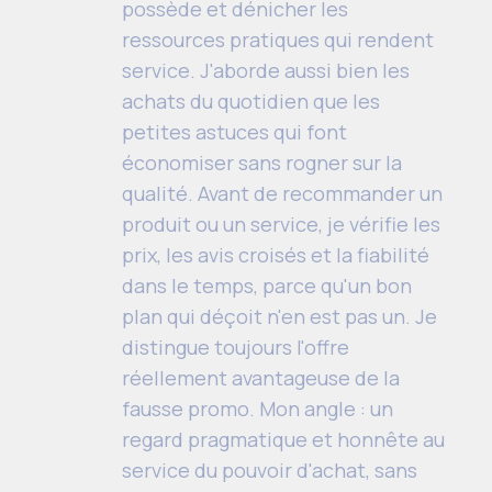
possède et dénicher les
ressources pratiques qui rendent
service. J'aborde aussi bien les
achats du quotidien que les
petites astuces qui font
économiser sans rogner sur la
qualité. Avant de recommander un
produit ou un service, je vérifie les
prix, les avis croisés et la fiabilité
dans le temps, parce qu'un bon
plan qui déçoit n'en est pas un. Je
distingue toujours l'offre
réellement avantageuse de la
fausse promo. Mon angle : un
regard pragmatique et honnête au
service du pouvoir d'achat, sans