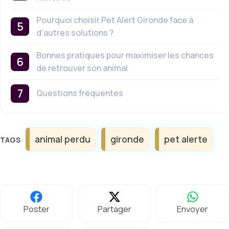
Pourquoi choisir Pet Alert Gironde face à
d’autres solutions ?
Bonnes pratiques pour maximiser les chances
de retrouver son animal
Questions fréquentes
Étiquettes
animal perdu
gironde
pet alerte
Poster
Partager
Envoyer