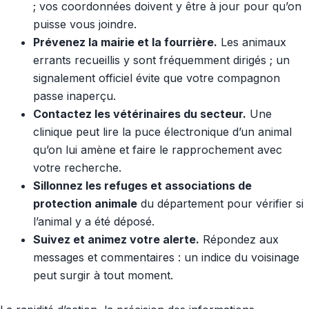
; vos coordonnées doivent y être à jour pour qu’on
puisse vous joindre.
Prévenez la mairie et la fourrière.
Les animaux
errants recueillis y sont fréquemment dirigés ; un
signalement officiel évite que votre compagnon
passe inaperçu.
Contactez les vétérinaires du secteur.
Une
clinique peut lire la puce électronique d’un animal
qu’on lui amène et faire le rapprochement avec
votre recherche.
Sillonnez les refuges et associations de
protection animale
du département pour vérifier si
l’animal y a été déposé.
Suivez et animez votre alerte.
Répondez aux
messages et commentaires : un indice du voisinage
peut surgir à tout moment.