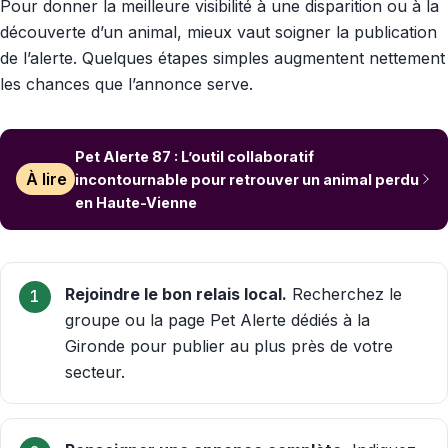
Pour donner la meilleure visibilité à une disparition ou à la
découverte d’un animal, mieux vaut soigner la publication
de l’alerte. Quelques étapes simples augmentent nettement
les chances que l’annonce serve.
Pet Alerte 87 : L’outil collaboratif
À lire
incontournable pour retrouver un animal perdu
en Haute-Vienne
Rejoindre le bon relais local.
Recherchez le
groupe ou la page Pet Alerte dédiés à la
Gironde pour publier au plus près de votre
secteur.