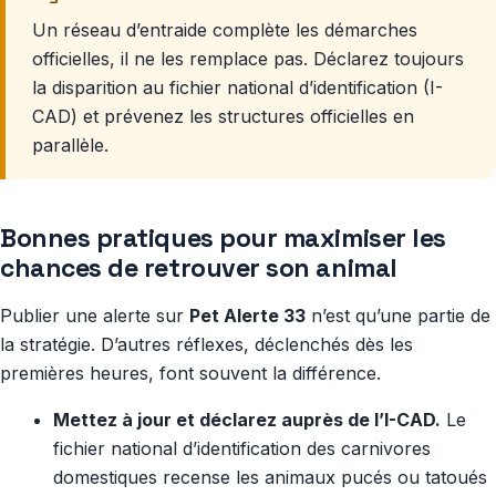
Un réseau d’entraide complète les démarches
officielles, il ne les remplace pas. Déclarez toujours
la disparition au fichier national d’identification (I-
CAD) et prévenez les structures officielles en
parallèle.
Bonnes pratiques pour maximiser les
chances de retrouver son animal
Publier une alerte sur
Pet Alerte 33
n’est qu’une partie de
la stratégie. D’autres réflexes, déclenchés dès les
premières heures, font souvent la différence.
Mettez à jour et déclarez auprès de l’I-CAD.
Le
fichier national d’identification des carnivores
domestiques recense les animaux pucés ou tatoués