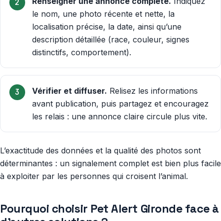
Renseigner une annonce complète.
Indiquez
le nom, une photo récente et nette, la
localisation précise, la date, ainsi qu’une
description détaillée (race, couleur, signes
distinctifs, comportement).
Vérifier et diffuser.
Relisez les informations
avant publication, puis partagez et encouragez
les relais : une annonce claire circule plus vite.
L’exactitude des données et la qualité des photos sont
déterminantes : un signalement complet est bien plus facile
à exploiter par les personnes qui croisent l’animal.
Pourquoi choisir Pet Alert Gironde face à