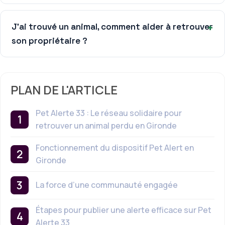
J’ai trouvé un animal, comment aider à retrouver
son propriétaire ?
PLAN DE L'ARTICLE
Pet Alerte 33 : Le réseau solidaire pour
retrouver un animal perdu en Gironde
Fonctionnement du dispositif Pet Alert en
Gironde
La force d’une communauté engagée
Étapes pour publier une alerte efficace sur Pet
Alerte 33