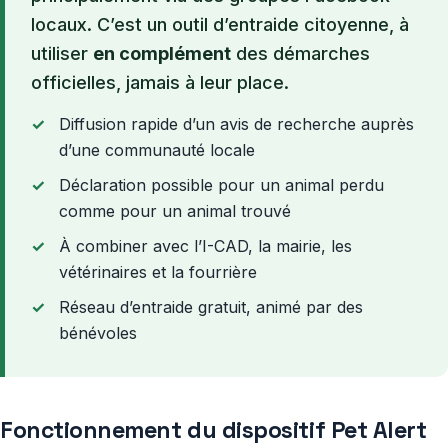
locaux. C’est un outil d’entraide citoyenne, à
utiliser
en complément
des démarches
officielles, jamais à leur place.
Diffusion rapide d’un avis de recherche auprès
d’une communauté locale
Déclaration possible pour un animal perdu
comme pour un animal trouvé
À combiner avec l’I-CAD, la mairie, les
vétérinaires et la fourrière
Réseau d’entraide gratuit, animé par des
bénévoles
Fonctionnement du dispositif Pet Alert