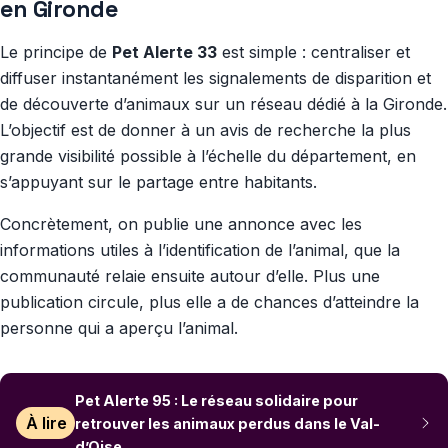
en Gironde
Le principe de
Pet Alerte 33
est simple : centraliser et
diffuser instantanément les signalements de disparition et
de découverte d’animaux sur un réseau dédié à la Gironde.
L’objectif est de donner à un avis de recherche la plus
grande visibilité possible à l’échelle du département, en
s’appuyant sur le partage entre habitants.
Concrètement, on publie une annonce avec les
informations utiles à l’identification de l’animal, que la
communauté relaie ensuite autour d’elle. Plus une
publication circule, plus elle a de chances d’atteindre la
personne qui a aperçu l’animal.
Pet Alerte 95 : Le réseau solidaire pour
À lire
retrouver les animaux perdus dans le Val-
d’Oise