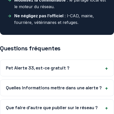
le moteur du réseau.
Ne négligez pas l’officiel
: I-CAD, mairie,
fourrière, vétérinaires et refuges.
Questions fréquentes
Pet Alerte 33, est-ce gratuit ?
Quelles informations mettre dans une alerte ?
Que faire d’autre que publier sur le réseau ?