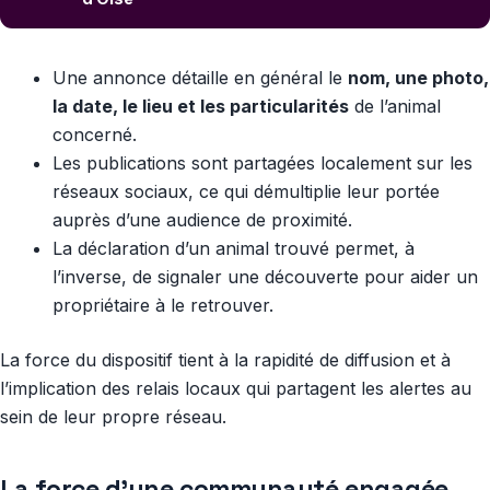
Une annonce détaille en général le
nom, une photo,
la date, le lieu et les particularités
de l’animal
concerné.
Les publications sont partagées localement sur les
réseaux sociaux, ce qui démultiplie leur portée
auprès d’une audience de proximité.
La déclaration d’un animal trouvé permet, à
l’inverse, de signaler une découverte pour aider un
propriétaire à le retrouver.
La force du dispositif tient à la rapidité de diffusion et à
l’implication des relais locaux qui partagent les alertes au
sein de leur propre réseau.
La force d’une communauté engagée