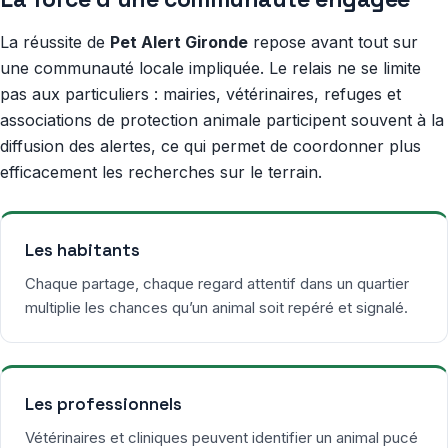
La réussite de
Pet Alert Gironde
repose avant tout sur
une communauté locale impliquée. Le relais ne se limite
pas aux particuliers : mairies, vétérinaires, refuges et
associations de protection animale participent souvent à la
diffusion des alertes, ce qui permet de coordonner plus
efficacement les recherches sur le terrain.
Les habitants
Chaque partage, chaque regard attentif dans un quartier
multiplie les chances qu’un animal soit repéré et signalé.
Les professionnels
Vétérinaires et cliniques peuvent identifier un animal pucé