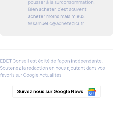
pousser à la surconsommation.
Bien acheter, c'est souvent
acheter moins mais mieux.
✉
samuel.c@achetezici.fr
EDET Conseil est édité de façon indépendante.
Soutenez la rédaction en nous ajoutant dans vos
favoris sur Google Actualités :
Suivez nous sur Google News