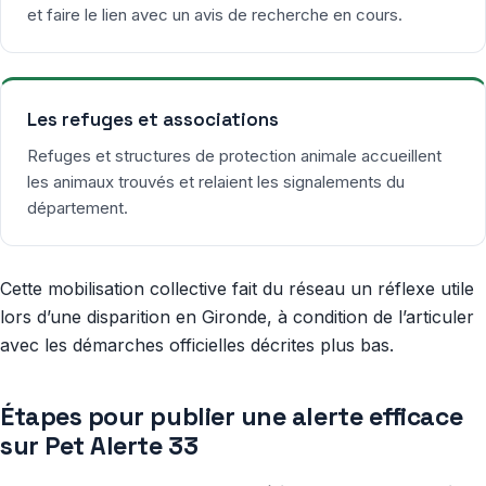
et faire le lien avec un avis de recherche en cours.
Les refuges et associations
Refuges et structures de protection animale accueillent
les animaux trouvés et relaient les signalements du
département.
Cette mobilisation collective fait du réseau un réflexe utile
lors d’une disparition en Gironde, à condition de l’articuler
avec les démarches officielles décrites plus bas.
Étapes pour publier une alerte efficace
sur Pet Alerte 33