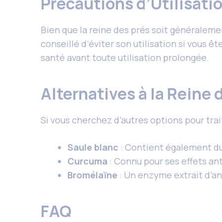
Précautions d’Utilisati
Bien que la reine des prés soit généraleme
conseillé d’éviter son utilisation si vous 
santé avant toute utilisation prolongée.
Alternatives à la Reine 
Si vous cherchez d’autres options pour trai
Saule blanc
: Contient également du 
Curcuma
: Connu pour ses effets an
Bromélaïne
: Un enzyme extrait d’an
FAQ