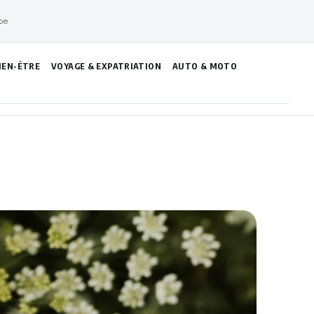
pe
IEN-ÊTRE
VOYAGE & EXPATRIATION
AUTO & MOTO