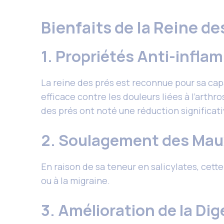
Bienfaits de la Reine de
1. Propriétés Anti-infla
La reine des prés est reconnue pour sa cap
efficace contre les douleurs liées à l’arthr
des prés ont noté une réduction significati
2. Soulagement des Mau
En raison de sa teneur en salicylates, cett
ou à la migraine.
3. Amélioration de la Di