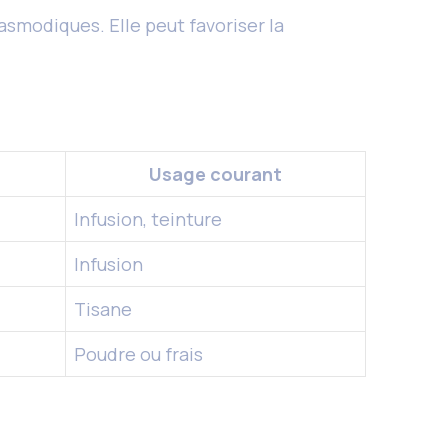
asmodiques. Elle peut favoriser la
Usage courant
Infusion, teinture
Infusion
Tisane
Poudre ou frais