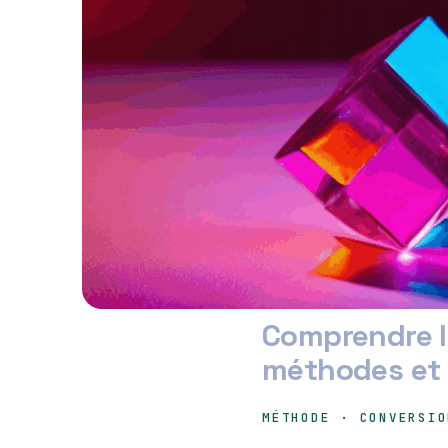
Comprendre l
méthodes et 
MÉTHODE · CONVERSIO