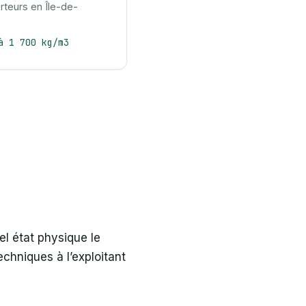
rteurs en Île-de-
à 1 700 kg/m3
el état physique le
chniques à l’exploitant