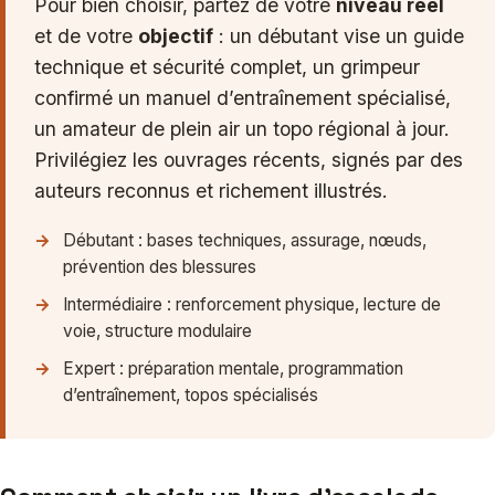
Pour bien choisir, partez de votre
niveau réel
et de votre
objectif
: un débutant vise un guide
technique et sécurité complet, un grimpeur
confirmé un manuel d’entraînement spécialisé,
un amateur de plein air un topo régional à jour.
Privilégiez les ouvrages récents, signés par des
auteurs reconnus et richement illustrés.
Débutant : bases techniques, assurage, nœuds,
prévention des blessures
Intermédiaire : renforcement physique, lecture de
voie, structure modulaire
Expert : préparation mentale, programmation
d’entraînement, topos spécialisés