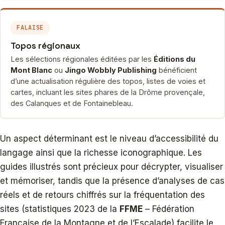
FALAISE
Topos régionaux
Les sélections régionales éditées par les
Éditions du
Mont Blanc
ou
Jingo Wobbly Publishing
bénéficient
d’une actualisation régulière des topos, listes de voies et
cartes, incluant les sites phares de la Drôme provençale,
des Calanques et de Fontainebleau.
Un aspect déterminant est le niveau d’accessibilité du
langage ainsi que la richesse iconographique. Les
guides illustrés sont précieux pour décrypter, visualiser
et mémoriser, tandis que la présence d’analyses de cas
réels et de retours chiffrés sur la fréquentation des
sites (statistiques 2023 de la
FFME
– Fédération
Française de la Montagne et de l’Escalade) facilite le