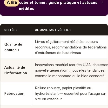
À lire
cube et tonne : guide pratique et astuces
inédites
CRITÈRE
CE QU’IL FAUT VÉRIFIER
Livres régulièrement réédités, auteurs
Qualité du
reconnus, recommandations de fédérations
contenu
d’entraîneurs de haut niveau
Innovations matériel (cordes UIAA, chausso
Actualité de
nouvelle génération), nouvelles tendances
l’information
comme le moonboard ou le bloc connecté
Reliure robuste, papier plastifié ou
Fabrication
hydrorésistant — essentiel pour l’usage sur
site en extérieur