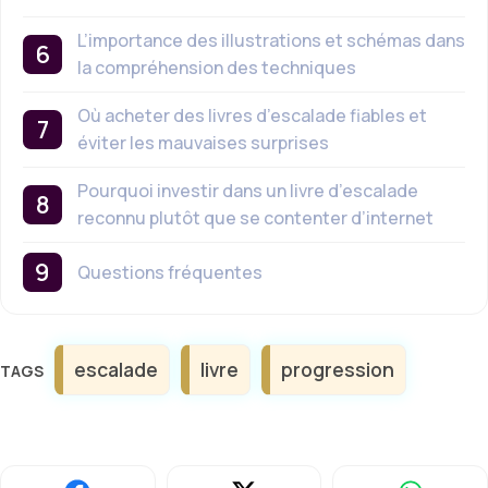
L’importance des illustrations et schémas dans
la compréhension des techniques
Où acheter des livres d’escalade fiables et
éviter les mauvaises surprises
Pourquoi investir dans un livre d’escalade
reconnu plutôt que se contenter d’internet
Questions fréquentes
Étiquettes
escalade
livre
progression