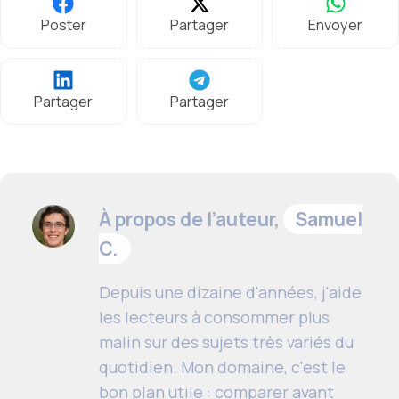
Poster
Partager
Envoyer
Partager
Partager
À propos de l’auteur,
Samuel
C.
Depuis une dizaine d'années, j'aide
les lecteurs à consommer plus
malin sur des sujets très variés du
quotidien. Mon domaine, c'est le
bon plan utile : comparer avant