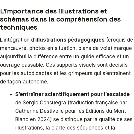
L’importance des illustrations et
schémas dans la compréhension des
techniques
L’intégration d’
illustrations pédagogiques
(croquis de
manœuvre, photos en situation, plans de voie) marque
aujourd’hui la différence entre un guide efficace et un
ouvrage passable. Ces supports visuels sont décisifs
pour les autodidactes et les grimpeurs qui s’entraînent
de façon autonome.
S’entraîner scientifiquement pour l’escalade
de Sergio Consuegra (traduction française par
Catherine Destivelle pour les Éditions du Mont
Blanc en 2024) se distingue par la qualité de ses
illustrations, la clarté des séquences et la