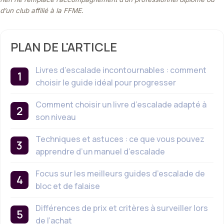
d’un club affilié à la FFME.
PLAN DE L'ARTICLE
Livres d’escalade incontournables : comment
choisir le guide idéal pour progresser
Comment choisir un livre d’escalade adapté à
son niveau
Techniques et astuces : ce que vous pouvez
apprendre d’un manuel d’escalade
Focus sur les meilleurs guides d’escalade de
bloc et de falaise
Différences de prix et critères à surveiller lors
de l’achat