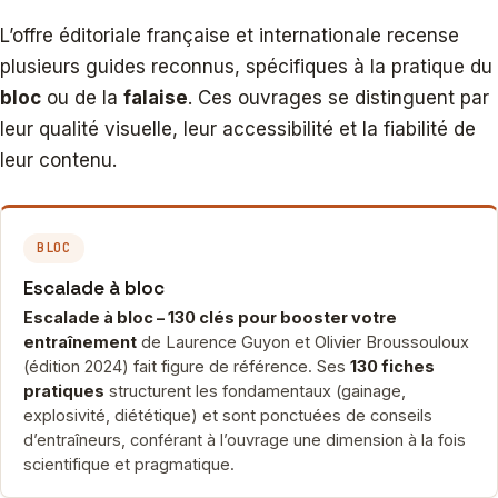
L’offre éditoriale française et internationale recense
plusieurs guides reconnus, spécifiques à la pratique du
bloc
ou de la
falaise
. Ces ouvrages se distinguent par
leur qualité visuelle, leur accessibilité et la fiabilité de
leur contenu.
BLOC
Escalade à bloc
Escalade à bloc – 130 clés pour booster votre
entraînement
de Laurence Guyon et Olivier Broussouloux
(édition 2024) fait figure de référence. Ses
130 fiches
pratiques
structurent les fondamentaux (gainage,
explosivité, diététique) et sont ponctuées de conseils
d’entraîneurs, conférant à l’ouvrage une dimension à la fois
scientifique et pragmatique.