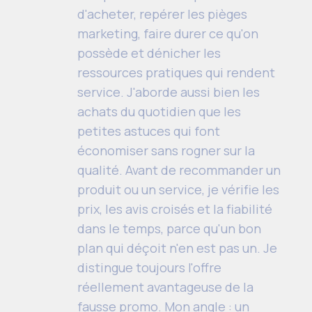
d'acheter, repérer les pièges
marketing, faire durer ce qu'on
possède et dénicher les
ressources pratiques qui rendent
service. J'aborde aussi bien les
achats du quotidien que les
petites astuces qui font
économiser sans rogner sur la
qualité. Avant de recommander un
produit ou un service, je vérifie les
prix, les avis croisés et la fiabilité
dans le temps, parce qu'un bon
plan qui déçoit n'en est pas un. Je
distingue toujours l'offre
réellement avantageuse de la
fausse promo. Mon angle : un