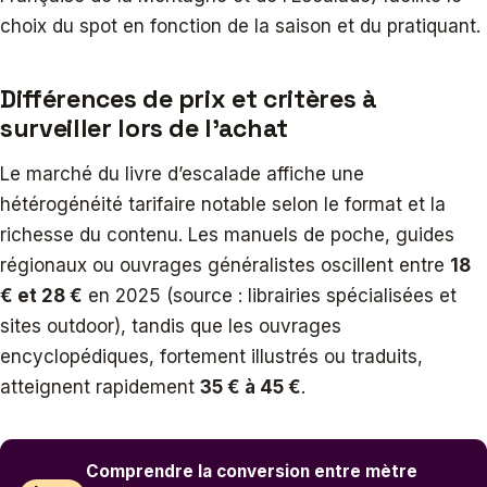
choix du spot en fonction de la saison et du pratiquant.
Différences de prix et critères à
surveiller lors de l’achat
Le marché du livre d’escalade affiche une
hétérogénéité tarifaire notable selon le format et la
richesse du contenu. Les manuels de poche, guides
régionaux ou ouvrages généralistes oscillent entre
18
€ et 28 €
en 2025 (source : librairies spécialisées et
sites outdoor), tandis que les ouvrages
encyclopédiques, fortement illustrés ou traduits,
atteignent rapidement
35 € à 45 €
.
Comprendre la conversion entre mètre