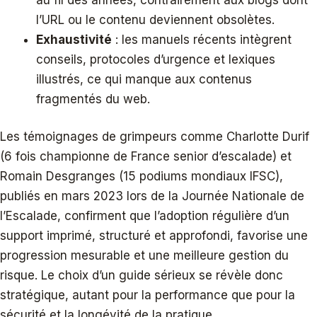
l’URL ou le contenu deviennent obsolètes.
Exhaustivité
: les manuels récents intègrent
conseils, protocoles d’urgence et lexiques
illustrés, ce qui manque aux contenus
fragmentés du web.
Les témoignages de grimpeurs comme Charlotte Durif
(6 fois championne de France senior d’escalade) et
Romain Desgranges (15 podiums mondiaux IFSC),
publiés en mars 2023 lors de la Journée Nationale de
l’Escalade, confirment que l’adoption régulière d’un
support imprimé, structuré et approfondi, favorise une
progression mesurable et une meilleure gestion du
risque. Le choix d’un guide sérieux se révèle donc
stratégique, autant pour la performance que pour la
sécurité et la longévité de la pratique.