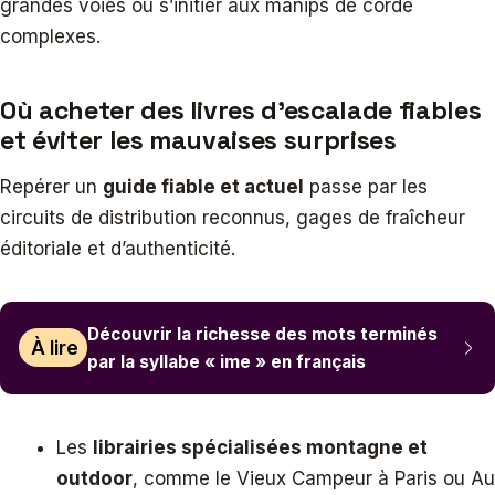
grandes voies ou s’initier aux manips de corde
complexes.
Où acheter des livres d’escalade fiables
et éviter les mauvaises surprises
Repérer un
guide fiable et actuel
passe par les
circuits de distribution reconnus, gages de fraîcheur
éditoriale et d’authenticité.
Découvrir la richesse des mots terminés
À lire
par la syllabe « ime » en français
Les
librairies spécialisées montagne et
outdoor
, comme le Vieux Campeur à Paris ou Au