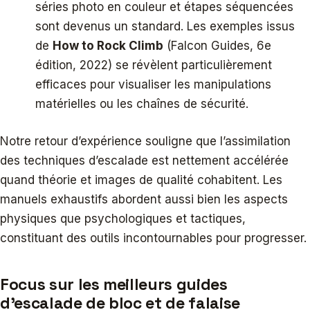
séries photo en couleur et étapes séquencées
sont devenus un standard. Les exemples issus
de
How to Rock Climb
(Falcon Guides, 6e
édition, 2022) se révèlent particulièrement
efficaces pour visualiser les manipulations
matérielles ou les chaînes de sécurité.
Notre retour d’expérience souligne que l’assimilation
des techniques d’escalade est nettement accélérée
quand théorie et images de qualité cohabitent. Les
manuels exhaustifs abordent aussi bien les aspects
physiques que psychologiques et tactiques,
constituant des outils incontournables pour progresser.
Focus sur les meilleurs guides
d’escalade de bloc et de falaise