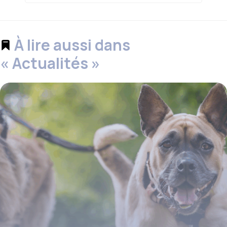
À lire aussi dans
« Actualités »