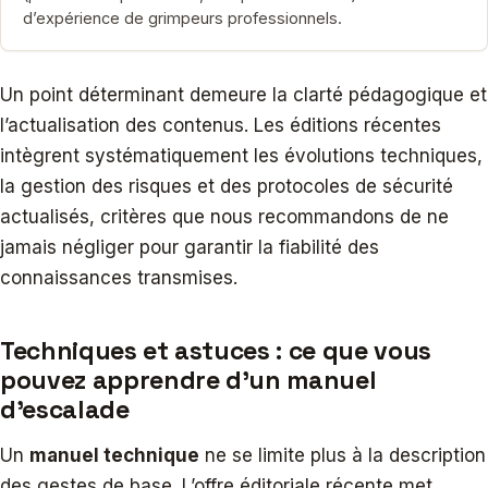
d’expérience de grimpeurs professionnels.
Un point déterminant demeure la clarté pédagogique et
l’actualisation des contenus. Les éditions récentes
intègrent systématiquement les évolutions techniques,
la gestion des risques et des protocoles de sécurité
actualisés, critères que nous recommandons de ne
jamais négliger pour garantir la fiabilité des
connaissances transmises.
Techniques et astuces : ce que vous
pouvez apprendre d’un manuel
d’escalade
Un
manuel technique
ne se limite plus à la description
des gestes de base. L’offre éditoriale récente met