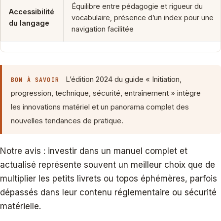
Équilibre entre pédagogie et rigueur du
Accessibilité
vocabulaire, présence d’un index pour une
du langage
navigation facilitée
L’édition 2024 du guide « Initiation,
BON À SAVOIR
progression, technique, sécurité, entraînement » intègre
les innovations matériel et un panorama complet des
nouvelles tendances de pratique.
Notre avis : investir dans un manuel complet et
actualisé représente souvent un meilleur choix que de
multiplier les petits livrets ou topos éphémères, parfois
dépassés dans leur contenu réglementaire ou sécurité
matérielle.