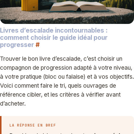
Livres d’escalade incontournables :
comment choisir le guide idéal pour
progresser
#
Trouver le bon livre d’escalade, c’est choisir un
compagnon de progression adapté à votre niveau,
à votre pratique (bloc ou falaise) et à vos objectifs.
Voici comment faire le tri, quels ouvrages de
référence cibler, et les critères à vérifier avant
d’acheter.
LA RÉPONSE EN BREF