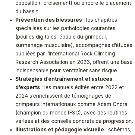
opposition, croisement) ou encore le placement
du bassin.
Prévention des blessures
: les chapitres
spécialisés sur les pathologies courantes
(poulies digitales, épaule du grimpeur,
surmenage musculaire), accompagnés d’études
publiées par l’International Rock Climbing
Research Association en 2023, offrent une base
indispensable pour s’entraîner sans risque.
Stratégies d’entraînement et astuces
d’experts
: les manuels édités entre 2022 et
2024 s’enrichissent de témoignages de
grimpeurs internationaux comme Adam Ondra
(champion du monde IFSC), avec des routines
variées et des conseils concrets de progression.
Illustrations et pédagogie visuelle
: schémas,