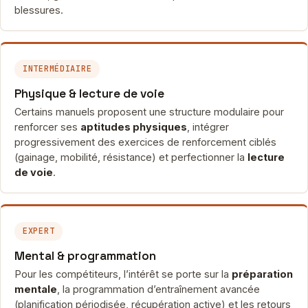
blessures.
INTERMÉDIAIRE
Physique & lecture de voie
Certains manuels proposent une structure modulaire pour
renforcer ses
aptitudes physiques
, intégrer
progressivement des exercices de renforcement ciblés
(gainage, mobilité, résistance) et perfectionner la
lecture
de voie
.
EXPERT
Mental & programmation
Pour les compétiteurs, l’intérêt se porte sur la
préparation
mentale
, la programmation d’entraînement avancée
(planification périodisée, récupération active) et les retours