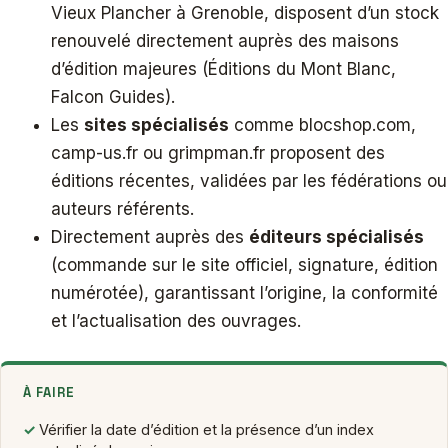
Vieux Plancher à Grenoble, disposent d’un stock
renouvelé directement auprès des maisons
d’édition majeures (Éditions du Mont Blanc,
Falcon Guides).
Les
sites spécialisés
comme blocshop.com,
camp-us.fr ou grimpman.fr proposent des
éditions récentes, validées par les fédérations ou
auteurs référents.
Directement auprès des
éditeurs spécialisés
(commande sur le site officiel, signature, édition
numérotée), garantissant l’origine, la conformité
et l’actualisation des ouvrages.
À FAIRE
✓
Vérifier la date d’édition et la présence d’un index