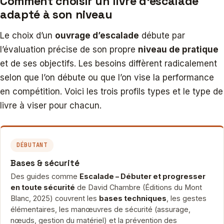
Comment choisir un livre d’escalade
adapté à son niveau
Le choix d’un
ouvrage d’escalade
débute par
l’évaluation précise de son propre
niveau de pratique
et de ses objectifs. Les besoins diffèrent radicalement
selon que l’on débute ou que l’on vise la performance
en compétition. Voici les trois profils types et le type de
livre à viser pour chacun.
DÉBUTANT
Bases & sécurité
Des guides comme
Escalade – Débuter et progresser
en toute sécurité
de David Chambre (Éditions du Mont
Blanc, 2025) couvrent les
bases techniques
, les gestes
élémentaires, les manœuvres de sécurité (assurage,
nœuds, gestion du matériel) et la prévention des