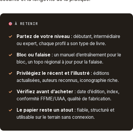
À RETENIR
Partez de votre niveau
: débutant, intermédiaire
ou expert, chaque profil a son type de livre.
Bloc ou falaise
: un manuel d’entraînement pour le
bloc, un topo régional à jour pour la falaise.
Privilégiez le récent et l’illustré
: éditions
actualisées, auteurs reconnus, iconographie riche.
Vérifiez avant d’acheter
: date d’édition, index,
conformité FFME/UIAA, qualité de fabrication.
Le papier reste un atout
: fiable, structuré et
utilisable sur le terrain sans connexion.