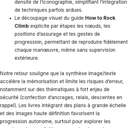
densité de l’iconographie, simplifiant l’intégration
de techniques parfois ardues.
Le découpage visuel du guide
How to Rock
Climb
explicite par étapes les nœuds, les
positions d’assurage et les gestes de
progression, permettant de reproduire fidèlement
chaque manœuvre, même sans supervision
extérieure.
Notre retour souligne que la synthèse image/texte
accélère la mémorisation et limite les risques d’erreur,
notamment sur des thématiques à fort enjeu de
sécurité (confection d’ancrages, relais, descentes en
rappel). Les livres intégrant des plans à grande échelle
et des images haute définition favorisent la
progression autonome, surtout pour explorer les