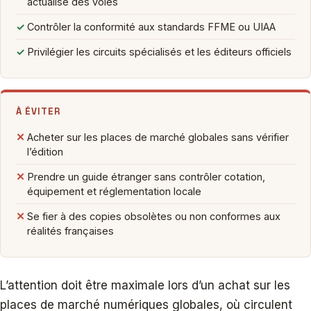
actualisé des voies
✓
Contrôler la conformité aux standards FFME ou UIAA
✓
Privilégier les circuits spécialisés et les éditeurs officiels
À ÉVITER
✕
Acheter sur les places de marché globales sans vérifier
l’édition
✕
Prendre un guide étranger sans contrôler cotation,
équipement et réglementation locale
✕
Se fier à des copies obsolètes ou non conformes aux
réalités françaises
L’attention doit être maximale lors d’un achat sur les
places de marché numériques globales, où circulent