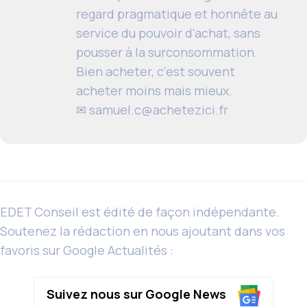
regard pragmatique et honnête au
service du pouvoir d'achat, sans
pousser à la surconsommation.
Bien acheter, c'est souvent
acheter moins mais mieux.
✉
samuel.c@achetezici.fr
EDET Conseil est édité de façon indépendante.
Soutenez la rédaction en nous ajoutant dans vos
favoris sur Google Actualités :
Suivez nous sur Google News