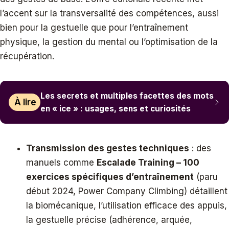
l’accent sur la transversalité des compétences, aussi
bien pour la gestuelle que pour l’entraînement
physique, la gestion du mental ou l’optimisation de la
récupération.
Les secrets et multiples facettes des mots
À lire
en « ice » : usages, sens et curiosités
Transmission des gestes techniques
: des
manuels comme
Escalade Training – 100
exercices spécifiques d’entraînement
(paru
début 2024, Power Company Climbing) détaillent
la biomécanique, l’utilisation efficace des appuis,
la gestuelle précise (adhérence, arquée,