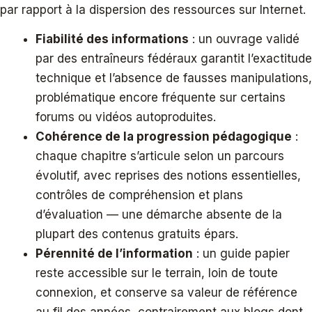
par rapport à la dispersion des ressources sur Internet.
Fiabilité des informations
: un ouvrage validé
par des entraîneurs fédéraux garantit l’exactitude
technique et l’absence de fausses manipulations,
problématique encore fréquente sur certains
forums ou vidéos autoproduites.
Cohérence de la progression pédagogique
:
chaque chapitre s’articule selon un parcours
évolutif, avec reprises des notions essentielles,
contrôles de compréhension et plans
d’évaluation — une démarche absente de la
plupart des contenus gratuits épars.
Pérennité de l’information
: un guide papier
reste accessible sur le terrain, loin de toute
connexion, et conserve sa valeur de référence
au fil des années, contrairement aux blogs dont