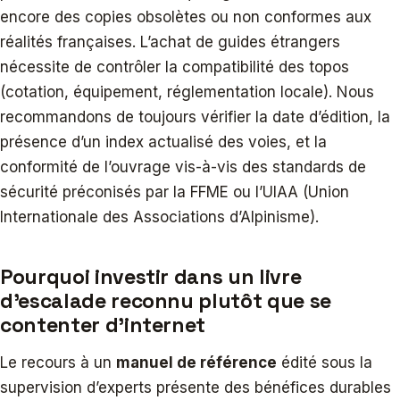
encore des copies obsolètes ou non conformes aux
réalités françaises. L’achat de guides étrangers
nécessite de contrôler la compatibilité des topos
(cotation, équipement, réglementation locale). Nous
recommandons de toujours vérifier la date d’édition, la
présence d’un index actualisé des voies, et la
conformité de l’ouvrage vis-à-vis des standards de
sécurité préconisés par la FFME ou l’UIAA (Union
Internationale des Associations d’Alpinisme).
Pourquoi investir dans un livre
d’escalade reconnu plutôt que se
contenter d’internet
Le recours à un
manuel de référence
édité sous la
supervision d’experts présente des bénéfices durables