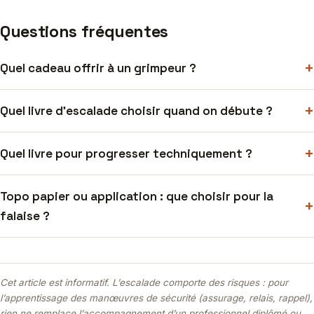
Questions fréquentes
Quel cadeau offrir à un grimpeur ?
Quel livre d’escalade choisir quand on débute ?
Quel livre pour progresser techniquement ?
Topo papier ou application : que choisir pour la
falaise ?
Cet article est informatif. L’escalade comporte des risques : pour
l’apprentissage des manœuvres de sécurité (assurage, relais, rappel),
rien ne remplace l’accompagnement d’un professionnel diplômé ou