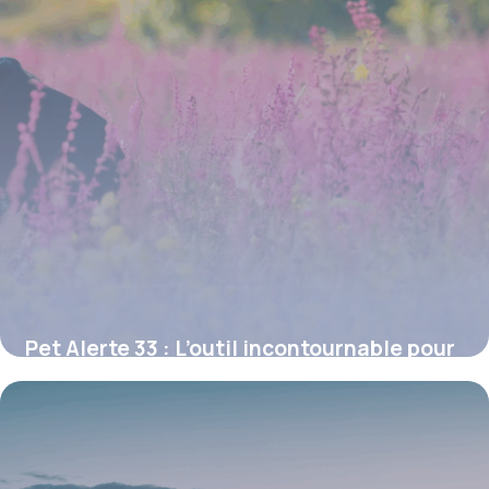
Pet Alerte 33 : L’outil incontournable pour
retrouver un animal perdu en Gironde
16 juin 2026