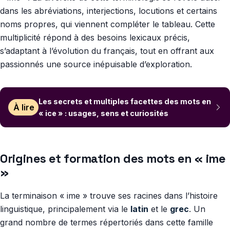
dans les abréviations, interjections, locutions et certains
noms propres, qui viennent compléter le tableau. Cette
multiplicité répond à des besoins lexicaux précis,
s’adaptant à l’évolution du français, tout en offrant aux
passionnés une source inépuisable d’exploration.
Les secrets et multiples facettes des mots en
À lire
« ice » : usages, sens et curiosités
Origines et formation des mots en « ime
»
La terminaison « ime » trouve ses racines dans l’histoire
linguistique, principalement via le
latin
et le
grec
. Un
grand nombre de termes répertoriés dans cette famille