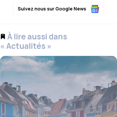
Suivez nous sur Google News
À lire aussi dans
« Actualités »