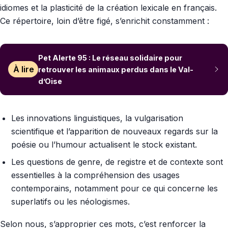
idiomes et la plasticité de la création lexicale en français.
Ce répertoire, loin d’être figé, s’enrichit constamment :
Pet Alerte 95 : Le réseau solidaire pour
À lire
retrouver les animaux perdus dans le Val-
d’Oise
Les innovations linguistiques, la vulgarisation
scientifique et l’apparition de nouveaux regards sur la
poésie ou l’humour actualisent le stock existant.
Les questions de genre, de registre et de contexte sont
essentielles à la compréhension des usages
contemporains, notamment pour ce qui concerne les
superlatifs ou les néologismes.
Selon nous, s’approprier ces mots, c’est renforcer la