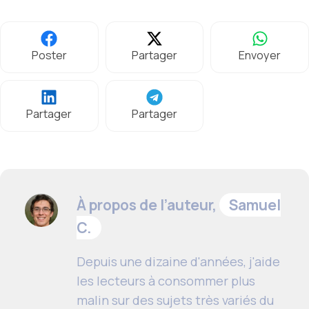
Poster
Partager
Envoyer
Partager
Partager
À propos de l’auteur,
Samuel
C.
Depuis une dizaine d'années, j'aide
les lecteurs à consommer plus
malin sur des sujets très variés du