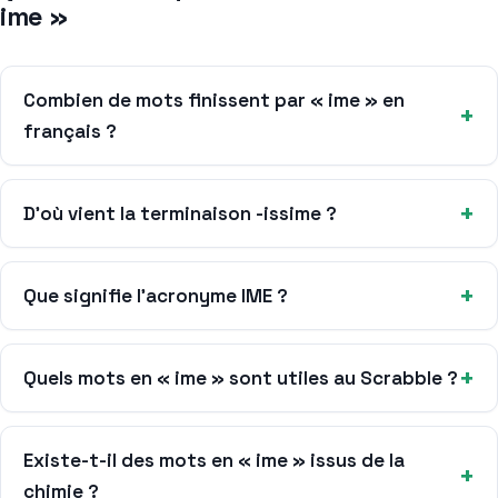
ime »
Combien de mots finissent par « ime » en
français ?
D’où vient la terminaison -issime ?
Que signifie l’acronyme IME ?
Quels mots en « ime » sont utiles au Scrabble ?
Existe-t-il des mots en « ime » issus de la
chimie ?