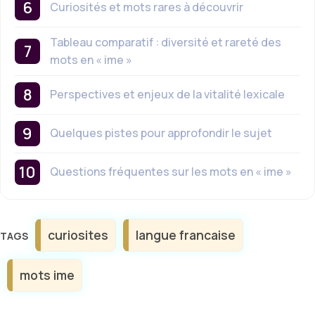
Curiosités et mots rares à découvrir
Tableau comparatif : diversité et rareté des
mots en « ime »
Perspectives et enjeux de la vitalité lexicale
Quelques pistes pour approfondir le sujet
Questions fréquentes sur les mots en « ime »
Étiquettes
curiosites
langue francaise
mots ime