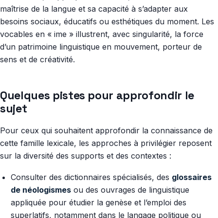
maîtrise de la langue et sa capacité à s’adapter aux
besoins sociaux, éducatifs ou esthétiques du moment. Les
vocables en « ime » illustrent, avec singularité, la force
d’un patrimoine linguistique en mouvement, porteur de
sens et de créativité.
Quelques pistes pour approfondir le
sujet
Pour ceux qui souhaitent approfondir la connaissance de
cette famille lexicale, les approches à privilégier reposent
sur la diversité des supports et des contextes :
Consulter des dictionnaires spécialisés, des
glossaires
de néologismes
ou des ouvrages de linguistique
appliquée pour étudier la genèse et l’emploi des
superlatifs, notamment dans le langage politique ou