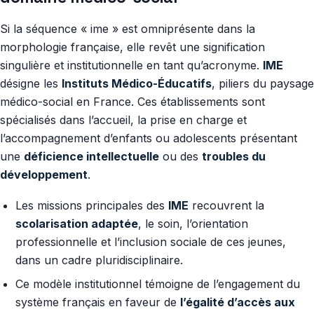
Si la séquence « ime » est omniprésente dans la
morphologie française, elle revêt une signification
singulière et institutionnelle en tant qu’acronyme.
IME
désigne les
Instituts Médico-Éducatifs
, piliers du paysage
médico-social en France. Ces établissements sont
spécialisés dans l’accueil, la prise en charge et
l’accompagnement d’enfants ou adolescents présentant
une
déficience intellectuelle
ou des
troubles du
développement
.
Les missions principales des
IME
recouvrent la
scolarisation adaptée
, le soin, l’orientation
professionnelle et l’inclusion sociale de ces jeunes,
dans un cadre pluridisciplinaire.
Ce modèle institutionnel témoigne de l’engagement du
système français en faveur de
l’égalité d’accès aux