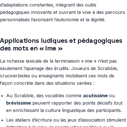
d’adaptations constantes, intégrant des outils
pédagogiques innovants et ouvrant la voie à des parcours
personnalisés favorisant l’autonomie et la dignité.
Applications ludiques et pédagogiques
des mots en « ime »
La richesse lexicale de la terminaison « ime » n’est pas
seulement l’apanage des érudits. Joueurs de Scrabble,
cruciverbistes ou enseignants mobilisent ces mots de
façon concrète dans des situations variées :
Au Scrabble, des vocables comme
acutissime
ou
brévissime
peuvent rapporter des points décisifs tout
en enrichissant la culture linguistique des participants.
Les ateliers d’écriture ou les jeux d’association stimulent