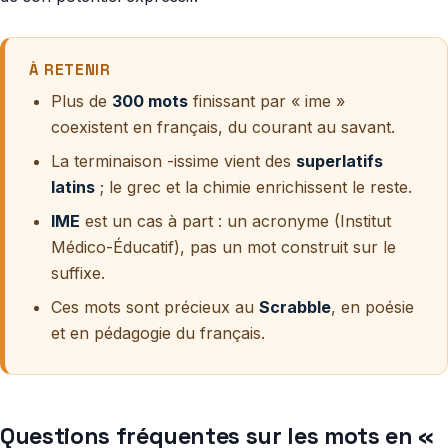
À RETENIR
Plus de
300 mots
finissant par « ime »
coexistent en français, du courant au savant.
La terminaison -issime vient des
superlatifs
latins
; le grec et la chimie enrichissent le reste.
IME
est un cas à part : un acronyme (Institut
Médico-Éducatif), pas un mot construit sur le
suffixe.
Ces mots sont précieux au
Scrabble
, en poésie
et en pédagogie du français.
Questions fréquentes sur les mots en «