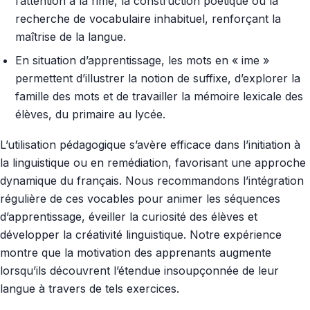
l’attention à la rime, la construction poétique ou la
recherche de vocabulaire inhabituel, renforçant la
maîtrise de la langue.
En situation d’apprentissage, les mots en « ime »
permettent d’illustrer la notion de suffixe, d’explorer la
famille des mots et de travailler la mémoire lexicale des
élèves, du primaire au lycée.
L’utilisation pédagogique s’avère efficace dans l’initiation à
la linguistique ou en remédiation, favorisant une approche
dynamique du français. Nous recommandons l’intégration
régulière de ces vocables pour animer les séquences
d’apprentissage, éveiller la curiosité des élèves et
développer la créativité linguistique. Notre expérience
montre que la motivation des apprenants augmente
lorsqu’ils découvrent l’étendue insoupçonnée de leur
langue à travers de tels exercices.