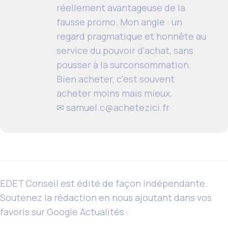
réellement avantageuse de la
fausse promo. Mon angle : un
regard pragmatique et honnête au
service du pouvoir d'achat, sans
pousser à la surconsommation.
Bien acheter, c'est souvent
acheter moins mais mieux.
✉
samuel.c@achetezici.fr
EDET Conseil est édité de façon indépendante.
Soutenez la rédaction en nous ajoutant dans vos
favoris sur Google Actualités :