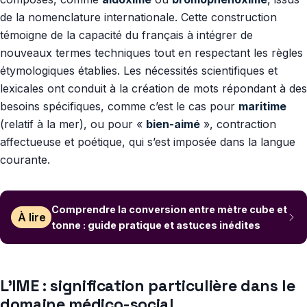
de la nomenclature internationale. Cette construction
témoigne de la capacité du français à intégrer de
nouveaux termes techniques tout en respectant les règles
étymologiques établies. Les nécessités scientifiques et
lexicales ont conduit à la création de mots répondant à des
besoins spécifiques, comme c’est le cas pour
maritime
(relatif à la mer), ou pour «
bien-aimé
», contraction
affectueuse et poétique, qui s’est imposée dans la langue
courante.
Comprendre la conversion entre mètre cube et
À lire
tonne : guide pratique et astuces inédites
L’IME : signification particulière dans le
domaine médico-social