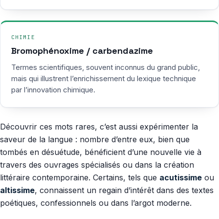
CHIMIE
Bromophénoxime / carbendazime
Termes scientifiques, souvent inconnus du grand public,
mais qui illustrent l’enrichissement du lexique technique
par l’innovation chimique.
Découvrir ces mots rares, c’est aussi expérimenter la
saveur de la langue : nombre d’entre eux, bien que
tombés en désuétude, bénéficient d’une nouvelle vie à
travers des ouvrages spécialisés ou dans la création
littéraire contemporaine. Certains, tels que
acutissime
ou
altissime
, connaissent un regain d’intérêt dans des textes
poétiques, confessionnels ou dans l’argot moderne.