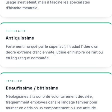
usage s’est éteint, mais il fascine les spécialistes
d’histoire théâtrale.
SUPERLATIF
Antiquissime
Fortement marqué par le superlatif, il traduit l’idée d’un
degré extrême d’ancienneté, utilisé en histoire de l’art ou
en linguistique comparée.
FAMILIER
Beaufissime / bêtissime
Néologismes à la sonorité volontairement décalée,
fréquemment employés dans le langage familier pour
tourner en dérision un comportement ou une attitude.