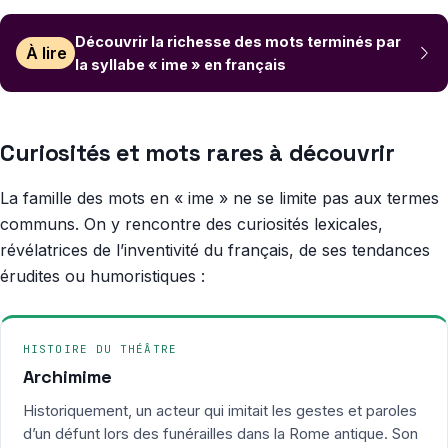
Découvrir la richesse des mots terminés par
À lire
la syllabe « ime » en français
Curiosités et mots rares à découvrir
La famille des mots en « ime » ne se limite pas aux termes
communs. On y rencontre des curiosités lexicales,
révélatrices de l’inventivité du français, de ses tendances
érudites ou humoristiques :
HISTOIRE DU THÉÂTRE
Archimime
Historiquement, un acteur qui imitait les gestes et paroles
d’un défunt lors des funérailles dans la Rome antique. Son