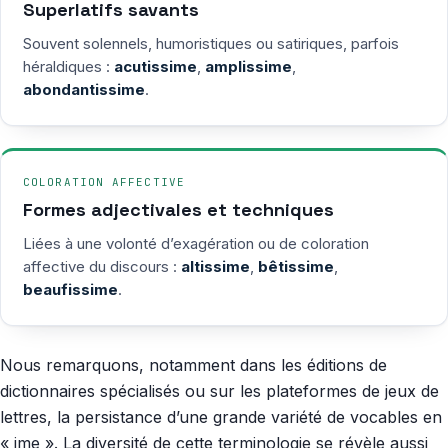
Superlatifs savants
Souvent solennels, humoristiques ou satiriques, parfois
héraldiques :
acutissime
,
amplissime
,
abondantissime
.
COLORATION AFFECTIVE
Formes adjectivales et techniques
Liées à une volonté d’exagération ou de coloration
affective du discours :
altissime
,
bêtissime
,
beaufissime
.
Nous remarquons, notamment dans les éditions de
dictionnaires spécialisés ou sur les plateformes de jeux de
lettres, la persistance d’une grande variété de vocables en
« ime ». La diversité de cette terminologie se révèle aussi