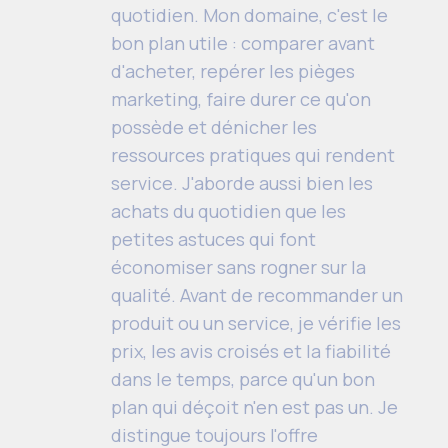
quotidien. Mon domaine, c'est le
bon plan utile : comparer avant
d'acheter, repérer les pièges
marketing, faire durer ce qu'on
possède et dénicher les
ressources pratiques qui rendent
service. J'aborde aussi bien les
achats du quotidien que les
petites astuces qui font
économiser sans rogner sur la
qualité. Avant de recommander un
produit ou un service, je vérifie les
prix, les avis croisés et la fiabilité
dans le temps, parce qu'un bon
plan qui déçoit n'en est pas un. Je
distingue toujours l'offre