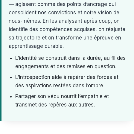
— agissent comme des points d’ancrage qui
consolident nos convictions et notre vision de
nous-mêmes. En les analysant après coup, on
identifie des compétences acquises, on réajuste
sa trajectoire et on transforme une épreuve en
apprentissage durable.
L’identité se construit dans la durée, au fil des
engagements et des remises en question.
L’introspection aide à repérer des forces et
des aspirations restées dans l’ombre.
Partager son vécu nourrit l’empathie et
transmet des repères aux autres.