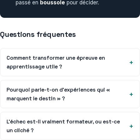
passé en
boussole
pour décider.
Questions fréquentes
Comment transformer une épreuve en
apprentissage utile ?
Pourquoi parle-t-on d’expériences qui «
marquent le destin » ?
L’échec est-il vraiment formateur, ou est-ce
un cliché ?