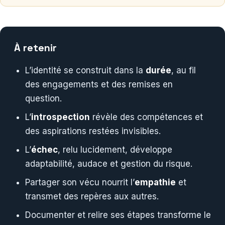
À retenir
L’identité se construit dans la
durée
, au fil
des engagements et des remises en
question.
L’
introspection
révèle des compétences et
des aspirations restées invisibles.
L’
échec
, relu lucidement, développe
adaptabilité, audace et gestion du risque.
Partager son vécu nourrit l’
empathie
et
transmet des repères aux autres.
Documenter et relire ses étapes transforme le