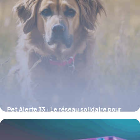
Pet Alerte 33 : Le réseau solidaire pour
retrouver un animal perdu en Gironde
16 juin 2026