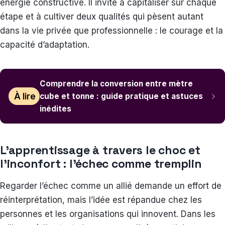
énergie constructive. Il invite à capitaliser sur chaque
étape et à cultiver deux qualités qui pèsent autant
dans la vie privée que professionnelle : le courage et la
capacité d’adaptation.
Comprendre la conversion entre mètre
À lire
cube et tonne : guide pratique et astuces
inédites
L’apprentissage à travers le choc et
l’inconfort : l’échec comme tremplin
Regarder l’échec comme un allié demande un effort de
réinterprétation, mais l’idée est répandue chez les
personnes et les organisations qui innovent. Dans les