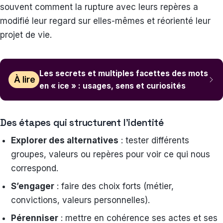
souvent comment la rupture avec leurs repères a
modifié leur regard sur elles-mêmes et réorienté leur
projet de vie.
Les secrets et multiples facettes des mots
À lire
en « ice » : usages, sens et curiosités
Des étapes qui structurent l’identité
Explorer des alternatives
: tester différents
groupes, valeurs ou repères pour voir ce qui nous
correspond.
S’engager
: faire des choix forts (métier,
convictions, valeurs personnelles).
Pérenniser
: mettre en cohérence ses actes et ses