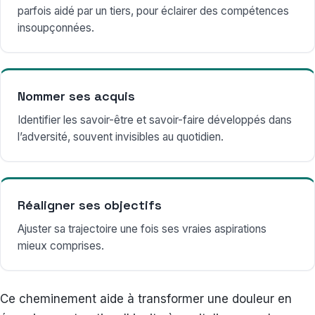
parfois aidé par un tiers, pour éclairer des compétences
insoupçonnées.
Nommer ses acquis
Identifier les savoir-être et savoir-faire développés dans
l’adversité, souvent invisibles au quotidien.
Réaligner ses objectifs
Ajuster sa trajectoire une fois ses vraies aspirations
mieux comprises.
Ce cheminement aide à transformer une douleur en