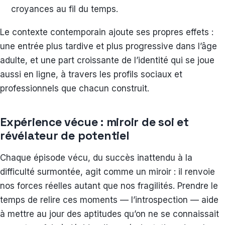
croyances au fil du temps.
Le contexte contemporain ajoute ses propres effets :
une entrée plus tardive et plus progressive dans l’âge
adulte, et une part croissante de l’identité qui se joue
aussi en ligne, à travers les profils sociaux et
professionnels que chacun construit.
Expérience vécue : miroir de soi et
révélateur de potentiel
Chaque épisode vécu, du succès inattendu à la
difficulté surmontée, agit comme un miroir : il renvoie
nos forces réelles autant que nos fragilités. Prendre le
temps de relire ces moments — l’introspection — aide
à mettre au jour des aptitudes qu’on ne se connaissait