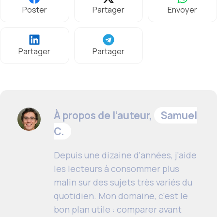
Poster
Partager
Envoyer
Partager
Partager
À propos de l’auteur,
Samuel
C.
Depuis une dizaine d'années, j'aide
les lecteurs à consommer plus
malin sur des sujets très variés du
quotidien. Mon domaine, c'est le
bon plan utile : comparer avant