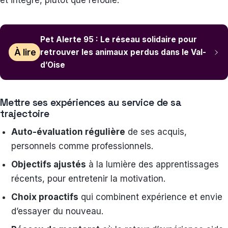
et intégré, plutôt que refoulé.
Pet Alerte 95 : Le réseau solidaire pour
À lire
retrouver les animaux perdus dans le Val-
d’Oise
Mettre ses expériences au service de sa
trajectoire
Auto-évaluation régulière
de ses acquis,
personnels comme professionnels.
Objectifs ajustés
à la lumière des apprentissages
récents, pour entretenir la motivation.
Choix proactifs
qui combinent expérience et envie
d’essayer du nouveau.