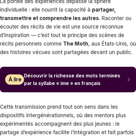
La portée des expériences dépasse la sphère
individuelle : elle nourrit la capacité à
partager,
transmettre et comprendre les autres
. Raconter ou
écouter des récits de vie est une source reconnue
d’inspiration — c’est tout le principe des scènes de
récits personnels comme
The Moth
, aux États-Unis, où
des histoires vécues sont partagées devant un public.
Découvrir la richesse des mots terminés
À lire
par la syllabe « ime » en français
Cette transmission prend tout son sens dans les
dispositifs intergénérationnels, où des mentors plus
expérimentés accompagnent des plus jeunes : le
partage d’expérience facilite l’intégration et fait parfois