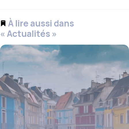
À lire aussi dans
« Actualités »