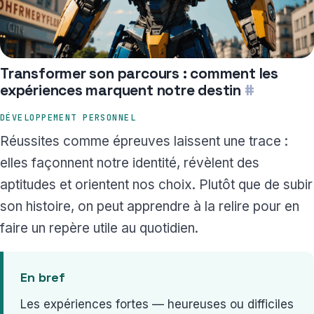
Transformer son parcours : comment les
expériences marquent notre destin
#
DÉVELOPPEMENT PERSONNEL
Réussites comme épreuves laissent une trace :
elles façonnent notre identité, révèlent des
aptitudes et orientent nos choix. Plutôt que de subir
son histoire, on peut apprendre à la relire pour en
faire un repère utile au quotidien.
En bref
Les expériences fortes — heureuses ou difficiles