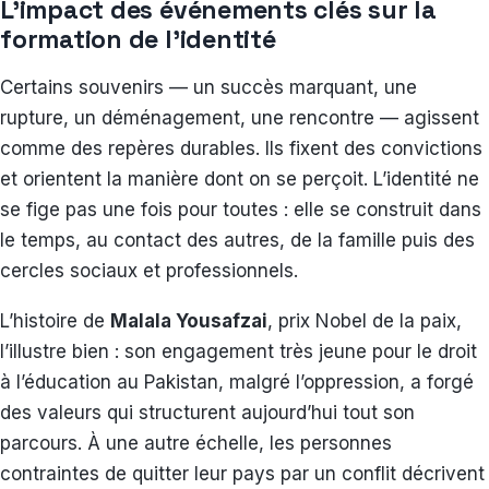
L’impact des événements clés sur la
formation de l’identité
Certains souvenirs — un succès marquant, une
rupture, un déménagement, une rencontre — agissent
comme des repères durables. Ils fixent des convictions
et orientent la manière dont on se perçoit. L’identité ne
se fige pas une fois pour toutes : elle se construit dans
le temps, au contact des autres, de la famille puis des
cercles sociaux et professionnels.
L’histoire de
Malala Yousafzai
, prix Nobel de la paix,
l’illustre bien : son engagement très jeune pour le droit
à l’éducation au Pakistan, malgré l’oppression, a forgé
des valeurs qui structurent aujourd’hui tout son
parcours. À une autre échelle, les personnes
contraintes de quitter leur pays par un conflit décrivent