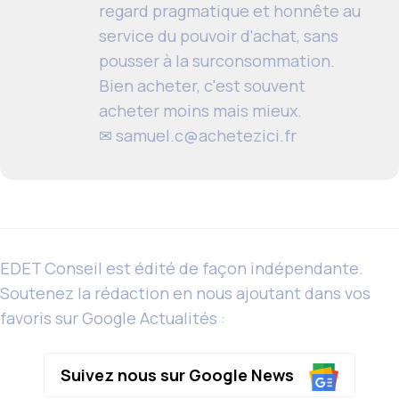
regard pragmatique et honnête au
service du pouvoir d'achat, sans
pousser à la surconsommation.
Bien acheter, c'est souvent
acheter moins mais mieux.
✉
samuel.c@achetezici.fr
EDET Conseil est édité de façon indépendante.
Soutenez la rédaction en nous ajoutant dans vos
favoris sur Google Actualités :
Suivez nous sur Google News