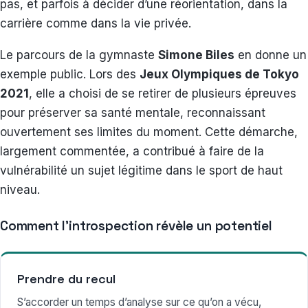
pas, et parfois à décider d’une réorientation, dans la
carrière comme dans la vie privée.
Le parcours de la gymnaste
Simone Biles
en donne un
exemple public. Lors des
Jeux Olympiques de Tokyo
2021
, elle a choisi de se retirer de plusieurs épreuves
pour préserver sa santé mentale, reconnaissant
ouvertement ses limites du moment. Cette démarche,
largement commentée, a contribué à faire de la
vulnérabilité un sujet légitime dans le sport de haut
niveau.
Comment l’introspection révèle un potentiel
Prendre du recul
S’accorder un temps d’analyse sur ce qu’on a vécu,