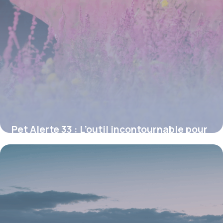
Pet Alerte 33 : L’outil incontournable pour
retrouver un animal perdu en Gironde
16 juin 2026