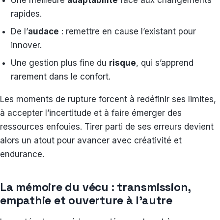
Une meilleure
adaptabilité
face aux changements
rapides.
De l’
audace
: remettre en cause l’existant pour
innover.
Une gestion plus fine du
risque
, qui s’apprend
rarement dans le confort.
Les moments de rupture forcent à redéfinir ses limites,
à accepter l’incertitude et à faire émerger des
ressources enfouies. Tirer parti de ses erreurs devient
alors un atout pour avancer avec créativité et
endurance.
La mémoire du vécu : transmission,
empathie et ouverture à l’autre