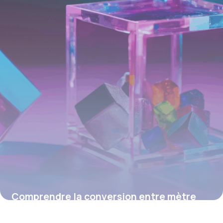
Comprendre la conversion entre mètre
cube et tonne : méthodes et précisions