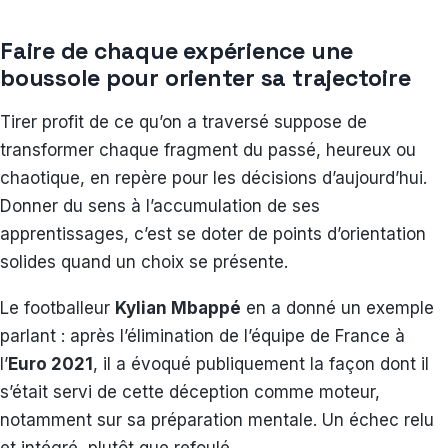
Faire de chaque expérience une
boussole pour orienter sa trajectoire
Tirer profit de ce qu’on a traversé suppose de
transformer chaque fragment du passé, heureux ou
chaotique, en repère pour les décisions d’aujourd’hui.
Donner du sens à l’accumulation de ses
apprentissages, c’est se doter de points d’orientation
solides quand un choix se présente.
Le footballeur
Kylian Mbappé
en a donné un exemple
parlant : après l’élimination de l’équipe de France à
l’
Euro 2021
, il a évoqué publiquement la façon dont il
s’était servi de cette déception comme moteur,
notamment sur sa préparation mentale. Un échec relu