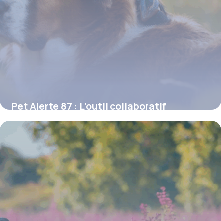
Pet Alerte 87 : L’outil collaboratif
incontournable pour retrouver un animal
perdu en Haute-Vienne
16 juin 2026