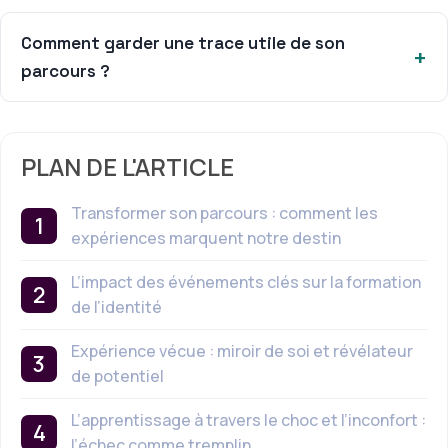
Comment garder une trace utile de son
parcours ?
PLAN DE L'ARTICLE
Transformer son parcours : comment les
expériences marquent notre destin
L’impact des événements clés sur la formation
de l’identité
Expérience vécue : miroir de soi et révélateur
de potentiel
L’apprentissage à travers le choc et l’inconfort :
l’échec comme tremplin