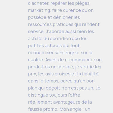
d'acheter, repérer les pièges
marketing, faire durer ce qu'on
possède et dénicher les
ressources pratiques qui rendent
service. J'aborde aussi bien les
achats du quotidien que les
petites astuces qui font
économiser sans rogner sur la
qualité. Avant de recommander un
produit ou un service, je vérifie les
prix, les avis croisés et la fiabilité
dans le temps, parce qu'un bon
plan qui déçoit n'en est pas un. Je
distingue toujours l'offre
réellement avantageuse de la
fausse promo. Mon angle : un