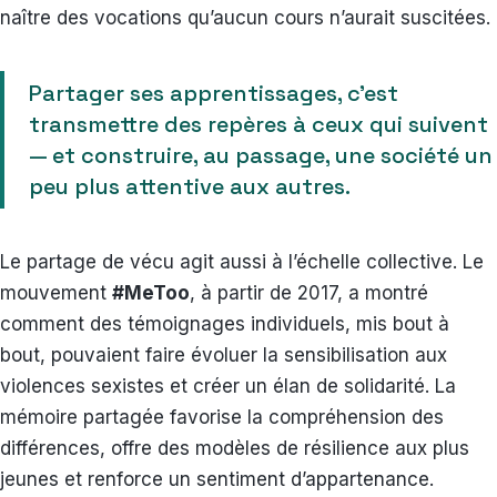
naître des vocations qu’aucun cours n’aurait suscitées.
Partager ses apprentissages, c’est
transmettre des repères à ceux qui suivent
— et construire, au passage, une société un
peu plus attentive aux autres.
Le partage de vécu agit aussi à l’échelle collective. Le
mouvement
#MeToo
, à partir de 2017, a montré
comment des témoignages individuels, mis bout à
bout, pouvaient faire évoluer la sensibilisation aux
violences sexistes et créer un élan de solidarité. La
mémoire partagée favorise la compréhension des
différences, offre des modèles de résilience aux plus
jeunes et renforce un sentiment d’appartenance.