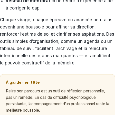
Réseau de mentorat
où le retour d’expérience aide
à corriger le cap.
Chaque virage, chaque épreuve ou avancée peut ainsi
devenir une boussole pour affiner sa direction,
renforcer l’estime de soi et clarifier ses aspirations. Des
outils simples d’organisation, comme un agenda ou un
tableau de suivi, facilitent l’archivage et la relecture
intentionnelle des étapes marquantes — et amplifient
le pouvoir constructif de la mémoire.
À garder en tête
Relire son parcours est un outil de réflexion personnelle,
pas un remède. En cas de difficulté psychologique
persistante, l’accompagnement d’un professionnel reste la
meilleure boussole.